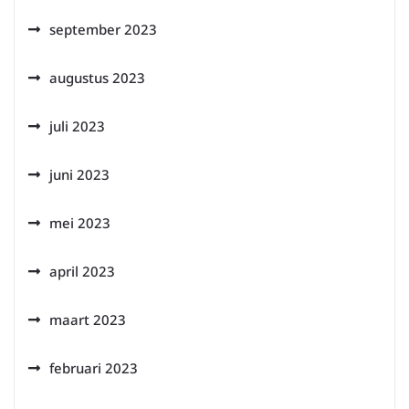
september 2023
augustus 2023
juli 2023
juni 2023
mei 2023
april 2023
maart 2023
februari 2023