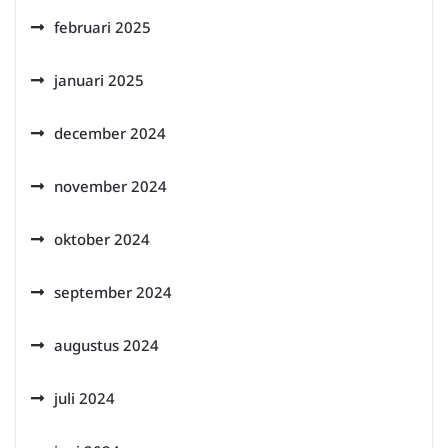
februari 2025
januari 2025
december 2024
november 2024
oktober 2024
september 2024
augustus 2024
juli 2024