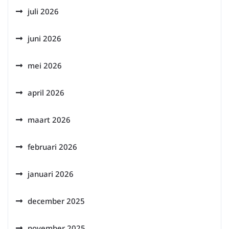
juli 2026
juni 2026
mei 2026
april 2026
maart 2026
februari 2026
januari 2026
december 2025
november 2025