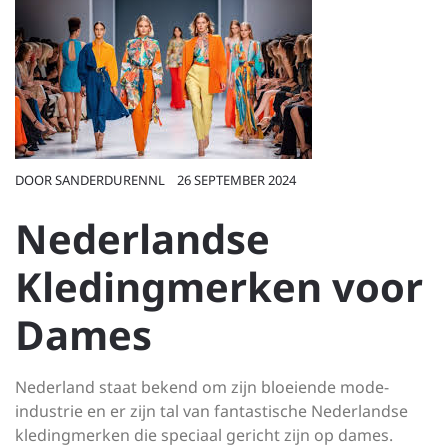
DOOR
SANDERDURENNL
26 SEPTEMBER 2024
Nederlandse
Kledingmerken voor
Dames
Nederland staat bekend om zijn bloeiende mode-
industrie en er zijn tal van fantastische Nederlandse
kledingmerken die speciaal gericht zijn op dames.