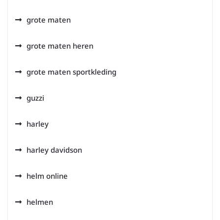
grote maten
grote maten heren
grote maten sportkleding
guzzi
harley
harley davidson
helm online
helmen