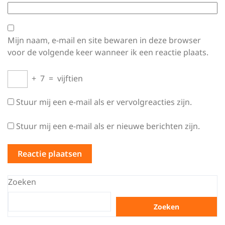
Mijn naam, e-mail en site bewaren in deze browser
voor de volgende keer wanneer ik een reactie plaats.
+
7
=
vijftien
Stuur mij een e-mail als er vervolgreacties zijn.
Stuur mij een e-mail als er nieuwe berichten zijn.
Zoeken
Zoeken