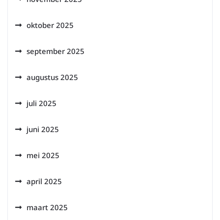
oktober 2025
september 2025
augustus 2025
juli 2025
juni 2025
mei 2025
april 2025
maart 2025