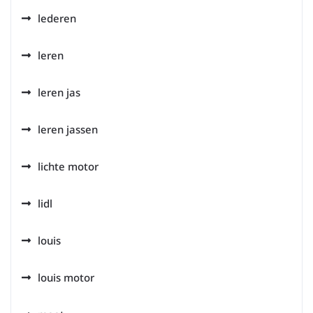
lederen
leren
leren jas
leren jassen
lichte motor
lidl
louis
louis motor