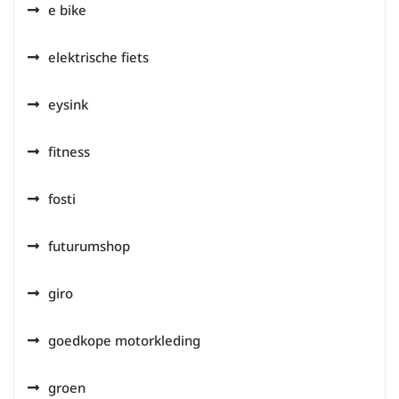
e bike
elektrische fiets
eysink
fitness
fosti
futurumshop
giro
goedkope motorkleding
groen