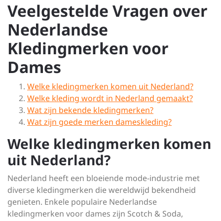
Veelgestelde Vragen over
Nederlandse
Kledingmerken voor
Dames
Welke kledingmerken komen uit Nederland?
Welke kleding wordt in Nederland gemaakt?
Wat zijn bekende kledingmerken?
Wat zijn goede merken dameskleding?
Welke kledingmerken komen
uit Nederland?
Nederland heeft een bloeiende mode-industrie met
diverse kledingmerken die wereldwijd bekendheid
genieten. Enkele populaire Nederlandse
kledingmerken voor dames zijn Scotch & Soda,