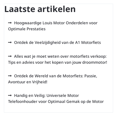
Laatste artikelen
Hoogwaardige Louis Motor Onderdelen voor
Optimale Prestaties
Ontdek de Veelzijdigheid van de A1 Motorfiets
Alles wat je moet weten over motorfiets verkoop:
Tips en advies voor het kopen van jouw droommotor!
Ontdek de Wereld van de Motorfiets: Passie,
Avontuur en Vrijheid!
Handig en Veilig: Universele Motor
Telefoonhouder voor Optimaal Gemak op de Motor