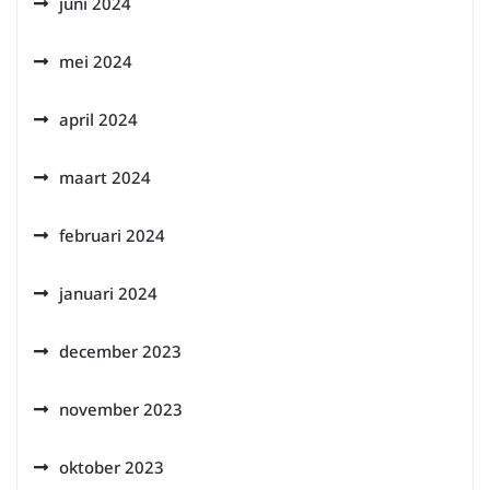
juni 2024
mei 2024
april 2024
maart 2024
februari 2024
januari 2024
december 2023
november 2023
oktober 2023