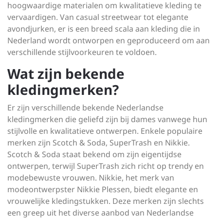
hoogwaardige materialen om kwalitatieve kleding te
vervaardigen. Van casual streetwear tot elegante
avondjurken, er is een breed scala aan kleding die in
Nederland wordt ontworpen en geproduceerd om aan
verschillende stijlvoorkeuren te voldoen.
Wat zijn bekende
kledingmerken?
Er zijn verschillende bekende Nederlandse
kledingmerken die geliefd zijn bij dames vanwege hun
stijlvolle en kwalitatieve ontwerpen. Enkele populaire
merken zijn Scotch & Soda, SuperTrash en Nikkie.
Scotch & Soda staat bekend om zijn eigentijdse
ontwerpen, terwijl SuperTrash zich richt op trendy en
modebewuste vrouwen. Nikkie, het merk van
modeontwerpster Nikkie Plessen, biedt elegante en
vrouwelijke kledingstukken. Deze merken zijn slechts
een greep uit het diverse aanbod van Nederlandse