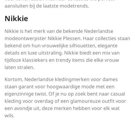
aansluiten bij de laatste modetrends.
Nikkie
Nikkie is het merk van de bekende Nederlandse
modeontwerpster Nikkie Plessen. Haar collecties staan
bekend om hun vrouwelijke silhouetten, elegante
details en luxe uitstraling. Nikkie biedt een mix van
tijdloze klassiekers en trendy items die elke vrouw
laten stralen.
Kortom, Nederlandse kledingmerken voor dames
staan garant voor hoogwaardige mode met een
eigenzinnige twist. Of je nu op zoek bent naar casual
kleding voor overdag of een glamoureuze outfit voor
een avondje uit, deze merken hebben voor elk wat
wils.