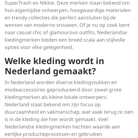
SuperTrash en Nikkie. Deze merken staan bekend om
hun eigentijdse ontwerpen, hoogwaardige materialen
en trendy collecties die perfect aansluiten bij de
wensen van moderne vrouwen. Of je nu op zoek bent
naar casual chic of glamourous outfits, Nederlandse
kledingmerken bieden een breed scala aan stijlvolle
opties voor elke gelegenheid.
Welke kleding wordt in
Nederland gemaakt?
In Nederland worden diverse kledingstukken en
modeaccessoires geproduceerd door zowel grote
kledingmerken als kleine lokale ontwerpers.
Nederland staat bekend om zijn focus op
duurzaamheid en vakmanschap, wat vaak terug te zien
is in de kleding die hier wordt gemaakt. Veel
Nederlandse kledingmerken hechten waarde aan
eerlijke productieprocessen en gebruiken