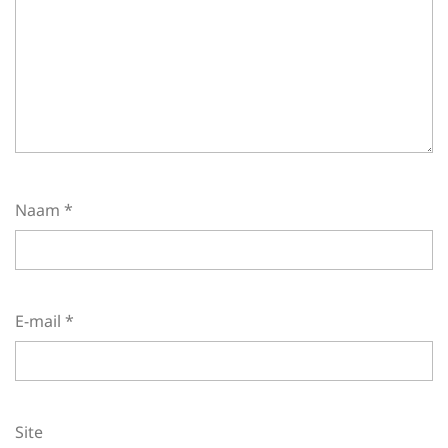
Naam
*
E-mail
*
Site