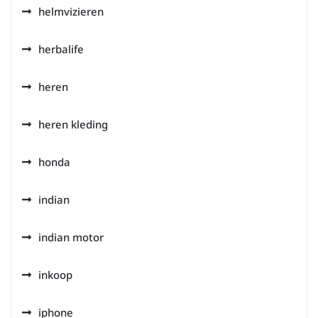
helmvizieren
herbalife
heren
heren kleding
honda
indian
indian motor
inkoop
iphone