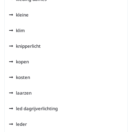
kleine
klim
knipperlicht
kopen
kosten
laarzen
led dagrijverlichting
leder