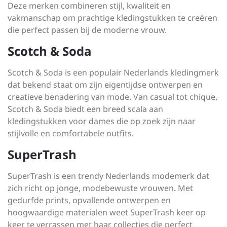
Deze merken combineren stijl, kwaliteit en
vakmanschap om prachtige kledingstukken te creëren
die perfect passen bij de moderne vrouw.
Scotch & Soda
Scotch & Soda is een populair Nederlands kledingmerk
dat bekend staat om zijn eigentijdse ontwerpen en
creatieve benadering van mode. Van casual tot chique,
Scotch & Soda biedt een breed scala aan
kledingstukken voor dames die op zoek zijn naar
stijlvolle en comfortabele outfits.
SuperTrash
SuperTrash is een trendy Nederlands modemerk dat
zich richt op jonge, modebewuste vrouwen. Met
gedurfde prints, opvallende ontwerpen en
hoogwaardige materialen weet SuperTrash keer op
keer te verrassen met haar collecties die perfect