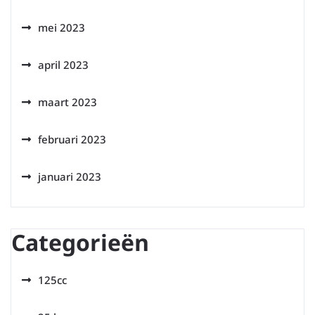
mei 2023
april 2023
maart 2023
februari 2023
januari 2023
Categorieën
125cc