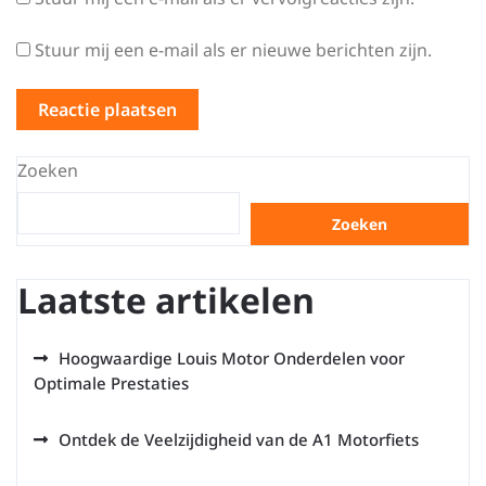
Stuur mij een e-mail als er nieuwe berichten zijn.
Zoeken
Zoeken
Laatste artikelen
Hoogwaardige Louis Motor Onderdelen voor
Optimale Prestaties
Ontdek de Veelzijdigheid van de A1 Motorfiets