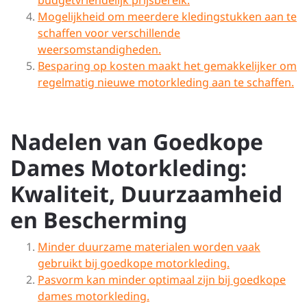
budgetvriendelijk prijsbereik.
Mogelijkheid om meerdere kledingstukken aan te
schaffen voor verschillende
weersomstandigheden.
Besparing op kosten maakt het gemakkelijker om
regelmatig nieuwe motorkleding aan te schaffen.
Nadelen van Goedkope
Dames Motorkleding:
Kwaliteit, Duurzaamheid
en Bescherming
Minder duurzame materialen worden vaak
gebruikt bij goedkope motorkleding.
Pasvorm kan minder optimaal zijn bij goedkope
dames motorkleding.