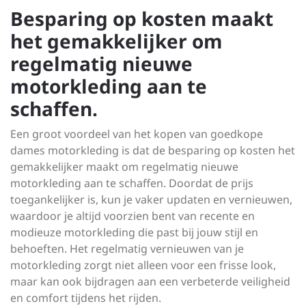
Besparing op kosten maakt
het gemakkelijker om
regelmatig nieuwe
motorkleding aan te
schaffen.
Een groot voordeel van het kopen van goedkope
dames motorkleding is dat de besparing op kosten het
gemakkelijker maakt om regelmatig nieuwe
motorkleding aan te schaffen. Doordat de prijs
toegankelijker is, kun je vaker updaten en vernieuwen,
waardoor je altijd voorzien bent van recente en
modieuze motorkleding die past bij jouw stijl en
behoeften. Het regelmatig vernieuwen van je
motorkleding zorgt niet alleen voor een frisse look,
maar kan ook bijdragen aan een verbeterde veiligheid
en comfort tijdens het rijden.