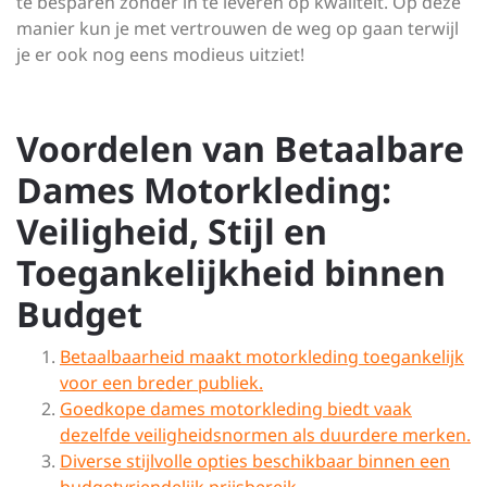
te besparen zonder in te leveren op kwaliteit. Op deze
manier kun je met vertrouwen de weg op gaan terwijl
je er ook nog eens modieus uitziet!
Voordelen van Betaalbare
Dames Motorkleding:
Veiligheid, Stijl en
Toegankelijkheid binnen
Budget
Betaalbaarheid maakt motorkleding toegankelijk
voor een breder publiek.
Goedkope dames motorkleding biedt vaak
dezelfde veiligheidsnormen als duurdere merken.
Diverse stijlvolle opties beschikbaar binnen een