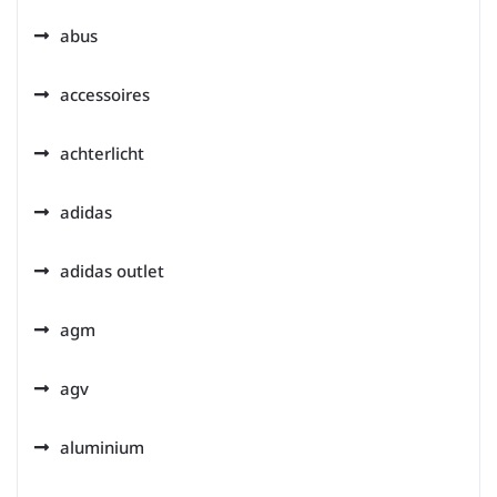
abus
accessoires
achterlicht
adidas
adidas outlet
agm
agv
aluminium