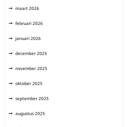
maart 2026
februari 2026
januari 2026
december 2025
november 2025
oktober 2025
september 2025
augustus 2025