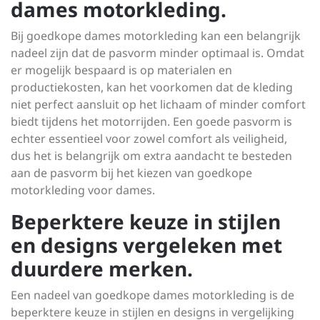
dames motorkleding.
Bij goedkope dames motorkleding kan een belangrijk
nadeel zijn dat de pasvorm minder optimaal is. Omdat
er mogelijk bespaard is op materialen en
productiekosten, kan het voorkomen dat de kleding
niet perfect aansluit op het lichaam of minder comfort
biedt tijdens het motorrijden. Een goede pasvorm is
echter essentieel voor zowel comfort als veiligheid,
dus het is belangrijk om extra aandacht te besteden
aan de pasvorm bij het kiezen van goedkope
motorkleding voor dames.
Beperktere keuze in stijlen
en designs vergeleken met
duurdere merken.
Een nadeel van goedkope dames motorkleding is de
beperktere keuze in stijlen en designs in vergelijking