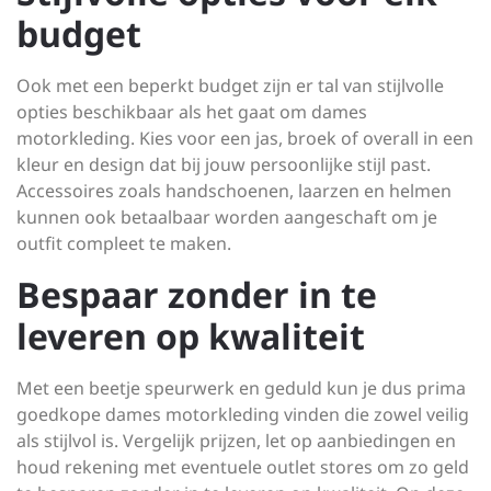
budget
Ook met een beperkt budget zijn er tal van stijlvolle
opties beschikbaar als het gaat om dames
motorkleding. Kies voor een jas, broek of overall in een
kleur en design dat bij jouw persoonlijke stijl past.
Accessoires zoals handschoenen, laarzen en helmen
kunnen ook betaalbaar worden aangeschaft om je
outfit compleet te maken.
Bespaar zonder in te
leveren op kwaliteit
Met een beetje speurwerk en geduld kun je dus prima
goedkope dames motorkleding vinden die zowel veilig
als stijlvol is. Vergelijk prijzen, let op aanbiedingen en
houd rekening met eventuele outlet stores om zo geld