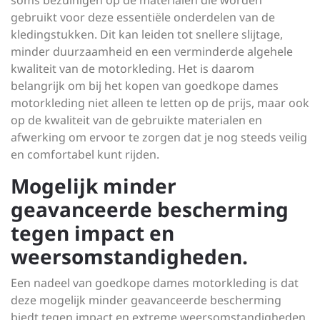
soms bezuinigen op de materialen die worden
gebruikt voor deze essentiële onderdelen van de
kledingstukken. Dit kan leiden tot snellere slijtage,
minder duurzaamheid en een verminderde algehele
kwaliteit van de motorkleding. Het is daarom
belangrijk om bij het kopen van goedkope dames
motorkleding niet alleen te letten op de prijs, maar ook
op de kwaliteit van de gebruikte materialen en
afwerking om ervoor te zorgen dat je nog steeds veilig
en comfortabel kunt rijden.
Mogelijk minder
geavanceerde bescherming
tegen impact en
weersomstandigheden.
Een nadeel van goedkope dames motorkleding is dat
deze mogelijk minder geavanceerde bescherming
biedt tegen impact en extreme weersomstandigheden.