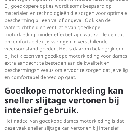
Bij goedkopere opties wordt soms bespaard op
materialen en technologieën die zorgen voor optimale
bescherming bij een val of ongeval. Ook kan de
waterdichtheid en ventilatie van goedkope
motorkleding minder effectief zijn, wat kan leiden tot
oncomfortabele rijervaringen in verschillende
weersomstandigheden. Het is daarom belangrijk om
bij het kiezen van goedkope motorkleding voor dames
extra aandacht te besteden aan de kwaliteit en
beschermingsniveaus om ervoor te zorgen dat je veilig
en comfortabel de weg op gaat.
Goedkope motorkleding kan
sneller slijtage vertonen bij
intensief gebruik.
Het nadeel van goedkope dames motorkleding is dat
deze vaak sneller slijtage kan vertonen bij intensief