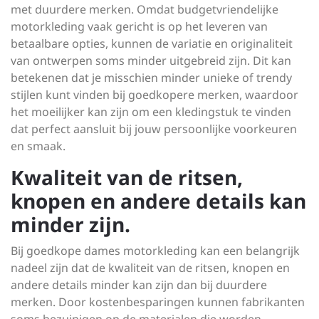
met duurdere merken. Omdat budgetvriendelijke
motorkleding vaak gericht is op het leveren van
betaalbare opties, kunnen de variatie en originaliteit
van ontwerpen soms minder uitgebreid zijn. Dit kan
betekenen dat je misschien minder unieke of trendy
stijlen kunt vinden bij goedkopere merken, waardoor
het moeilijker kan zijn om een kledingstuk te vinden
dat perfect aansluit bij jouw persoonlijke voorkeuren
en smaak.
Kwaliteit van de ritsen,
knopen en andere details kan
minder zijn.
Bij goedkope dames motorkleding kan een belangrijk
nadeel zijn dat de kwaliteit van de ritsen, knopen en
andere details minder kan zijn dan bij duurdere
merken. Door kostenbesparingen kunnen fabrikanten