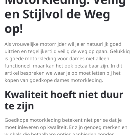
en Stijlvol de Weg
op!
Als vrouwelijke motorrijder wil je er natuurlijk goed
uitzien en tegelijkertijd veilig de weg op gaan. Gelukkig
is goede motorkleding voor dames niet alleen
functioneel, maar kan het ook betaalbaar zijn. In dit
artikel bespreken we waar je op moet letten bij het
kopen van goedkope dames motorkleding.
Kwaliteit hoeft niet duur
te zijn
Goedkope motorkleding betekent niet per se dat je
moet inleveren op kwaliteit. Er zijn genoeg merken en
winkels die betaalbare opties aanbieden zonder