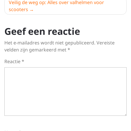
Veilig de weg op: Alles over valhelmen voor
scooters
Geef een reactie
Het e-mailadres wordt niet gepubliceerd.
Vereiste
velden zijn gemarkeerd met
*
Reactie
*