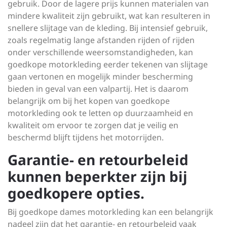
gebruik. Door de lagere prijs kunnen materialen van
mindere kwaliteit zijn gebruikt, wat kan resulteren in
snellere slijtage van de kleding. Bij intensief gebruik,
zoals regelmatig lange afstanden rijden of rijden
onder verschillende weersomstandigheden, kan
goedkope motorkleding eerder tekenen van slijtage
gaan vertonen en mogelijk minder bescherming
bieden in geval van een valpartij. Het is daarom
belangrijk om bij het kopen van goedkope
motorkleding ook te letten op duurzaamheid en
kwaliteit om ervoor te zorgen dat je veilig en
beschermd blijft tijdens het motorrijden.
Garantie- en retourbeleid
kunnen beperkter zijn bij
goedkopere opties.
Bij goedkope dames motorkleding kan een belangrijk
nadeel zijn dat het garantie- en retourbeleid vaak