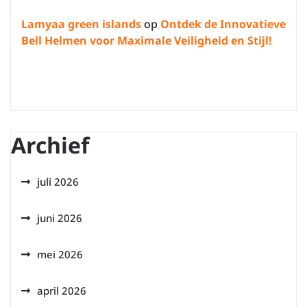
Lamyaa green islands
op
Ontdek de Innovatieve
Bell Helmen voor Maximale Veiligheid en Stijl!
Archief
juli 2026
juni 2026
mei 2026
april 2026