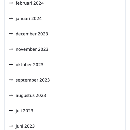
februari 2024
januari 2024
december 2023
november 2023
oktober 2023
september 2023
augustus 2023
juli 2023
juni 2023