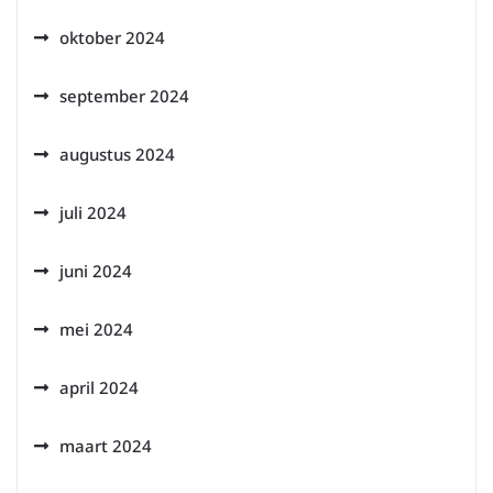
oktober 2024
september 2024
augustus 2024
juli 2024
juni 2024
mei 2024
april 2024
maart 2024