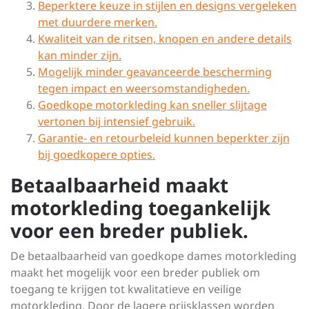
Beperktere keuze in stijlen en designs vergeleken
met duurdere merken.
Kwaliteit van de ritsen, knopen en andere details
kan minder zijn.
Mogelijk minder geavanceerde bescherming
tegen impact en weersomstandigheden.
Goedkope motorkleding kan sneller slijtage
vertonen bij intensief gebruik.
Garantie- en retourbeleid kunnen beperkter zijn
bij goedkopere opties.
Betaalbaarheid maakt
motorkleding toegankelijk
voor een breder publiek.
De betaalbaarheid van goedkope dames motorkleding
maakt het mogelijk voor een breder publiek om
toegang te krijgen tot kwalitatieve en veilige
motorkleding. Door de lagere prijsklassen worden