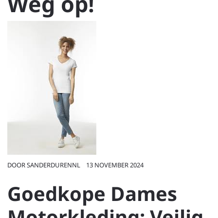
Weg op!
DOOR
SANDERDURENNL
13 NOVEMBER 2024
Goedkope Dames
Motorkleding: Veilig