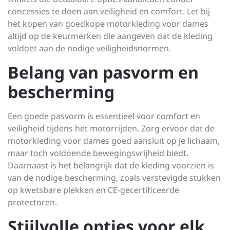
concessies te doen aan veiligheid en comfort. Let bij
het kopen van goedkope motorkleding voor dames
altijd op de keurmerken die aangeven dat de kleding
voldoet aan de nodige veiligheidsnormen.
Belang van pasvorm en
bescherming
Een goede pasvorm is essentieel voor comfort en
veiligheid tijdens het motorrijden. Zorg ervoor dat de
motorkleding voor dames goed aansluit op je lichaam,
maar toch voldoende bewegingsvrijheid biedt.
Daarnaast is het belangrijk dat de kleding voorzien is
van de nodige bescherming, zoals verstevigde stukken
op kwetsbare plekken en CE-gecertificeerde
protectoren.
Stijlvolle opties voor elk