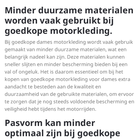
Minder duurzame materialen
worden vaak gebruikt bij
goedkope motorkleding.
Bij goedkope dames motorkleding wordt vaak gebruik
gemaakt van minder duurzame materialen, wat een
belangrijk nadeel kan zijn. Deze materialen kunnen
sneller slijten en minder bescherming bieden bij een
val of ongeluk. Het is daarom essentieel om bij het
kopen van goedkope motorkleding voor dames extra
aandacht te besteden aan de kwaliteit en
duurzaamheid van de gebruikte materialen, om ervoor
te zorgen dat je nog steeds voldoende bescherming en
veiligheid hebt tijdens het motorrijden.
Pasvorm kan minder
optimaal zijn bij goedkope