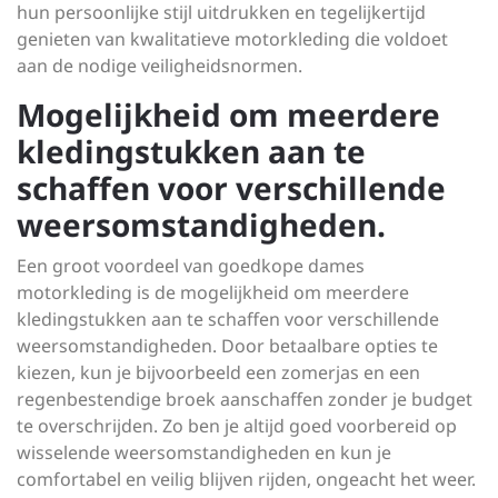
hun persoonlijke stijl uitdrukken en tegelijkertijd
genieten van kwalitatieve motorkleding die voldoet
aan de nodige veiligheidsnormen.
Mogelijkheid om meerdere
kledingstukken aan te
schaffen voor verschillende
weersomstandigheden.
Een groot voordeel van goedkope dames
motorkleding is de mogelijkheid om meerdere
kledingstukken aan te schaffen voor verschillende
weersomstandigheden. Door betaalbare opties te
kiezen, kun je bijvoorbeeld een zomerjas en een
regenbestendige broek aanschaffen zonder je budget
te overschrijden. Zo ben je altijd goed voorbereid op
wisselende weersomstandigheden en kun je
comfortabel en veilig blijven rijden, ongeacht het weer.