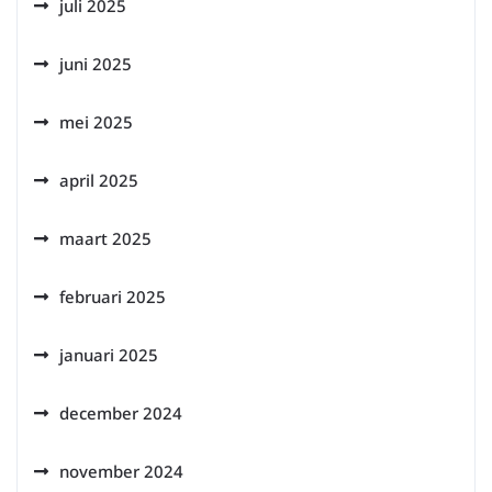
juli 2025
juni 2025
mei 2025
april 2025
maart 2025
februari 2025
januari 2025
december 2024
november 2024