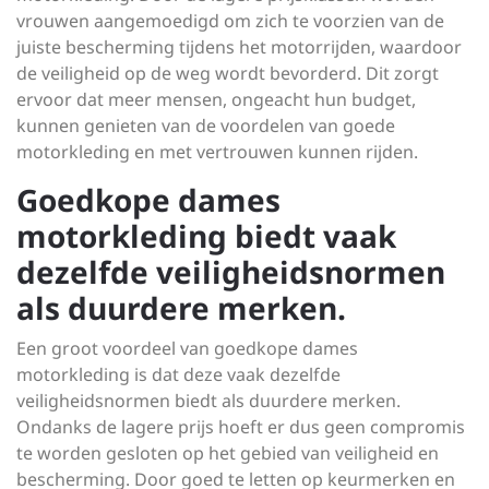
vrouwen aangemoedigd om zich te voorzien van de
juiste bescherming tijdens het motorrijden, waardoor
de veiligheid op de weg wordt bevorderd. Dit zorgt
ervoor dat meer mensen, ongeacht hun budget,
kunnen genieten van de voordelen van goede
motorkleding en met vertrouwen kunnen rijden.
Goedkope dames
motorkleding biedt vaak
dezelfde veiligheidsnormen
als duurdere merken.
Een groot voordeel van goedkope dames
motorkleding is dat deze vaak dezelfde
veiligheidsnormen biedt als duurdere merken.
Ondanks de lagere prijs hoeft er dus geen compromis
te worden gesloten op het gebied van veiligheid en
bescherming. Door goed te letten op keurmerken en