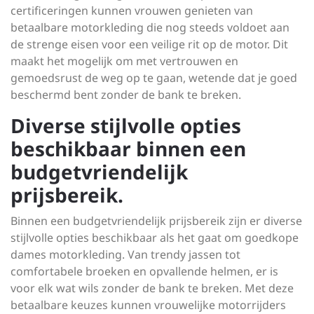
certificeringen kunnen vrouwen genieten van
betaalbare motorkleding die nog steeds voldoet aan
de strenge eisen voor een veilige rit op de motor. Dit
maakt het mogelijk om met vertrouwen en
gemoedsrust de weg op te gaan, wetende dat je goed
beschermd bent zonder de bank te breken.
Diverse stijlvolle opties
beschikbaar binnen een
budgetvriendelijk
prijsbereik.
Binnen een budgetvriendelijk prijsbereik zijn er diverse
stijlvolle opties beschikbaar als het gaat om goedkope
dames motorkleding. Van trendy jassen tot
comfortabele broeken en opvallende helmen, er is
voor elk wat wils zonder de bank te breken. Met deze
betaalbare keuzes kunnen vrouwelijke motorrijders