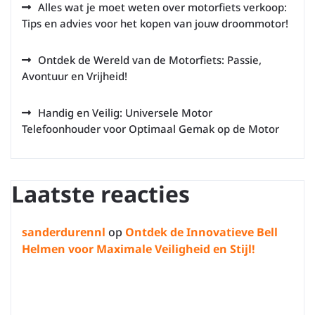
Alles wat je moet weten over motorfiets verkoop:
Tips en advies voor het kopen van jouw droommotor!
Ontdek de Wereld van de Motorfiets: Passie,
Avontuur en Vrijheid!
Handig en Veilig: Universele Motor
Telefoonhouder voor Optimaal Gemak op de Motor
Laatste reacties
sanderdurennl
op
Ontdek de Innovatieve Bell
Helmen voor Maximale Veiligheid en Stijl!