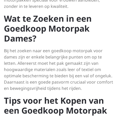
motorpakken speciaal voor vrouwen aanbieden,
zonder in te leveren op kwaliteit.
Wat te Zoeken in een
Goedkoop Motorpak
Dames?
Bij het zoeken naar een goedkoop motorpak voor
dames zijn er enkele belangrijke punten om op te
letten. Allereerst moet het pak gemaakt zijn van
hoogwaardige materialen zoals leer of textiel om
optimale bescherming te bieden bij een val of ongeluk.
Daarnaast is een goede pasvorm cruciaal voor comfort
en bewegingsvrijheid tijdens het rijden.
Tips voor het Kopen van
een Goedkoop Motorpak