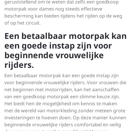
geruststellend om te weten dat zelfs een goedkoop
motorpak voor dames nog steeds effectieve
bescherming kan bieden tijdens het rijden op de weg
of op het circuit.
Een betaalbaar motorpak kan
een goede instap zijn voor
beginnende vrouwelijke
rijders.
Een betaalbaar motorpak kan een goede instap zijn
voor beginnende vrouwelijke rijders. Voor vrouwen die
net beginnen met motorrijden, kan het aanschaffen
van een goedkoop motorpak een slimme keuze zijn.
Het biedt hen de mogelijkheid om kennis te maken
met de wereld van motorkleding zonder meteen grote
investeringen te hoeven doen. Op deze manier kunnen
beginnende vrouwelijke rijders comfortabel en veilig