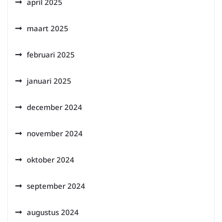
april 2025
maart 2025
februari 2025
januari 2025
december 2024
november 2024
oktober 2024
september 2024
augustus 2024