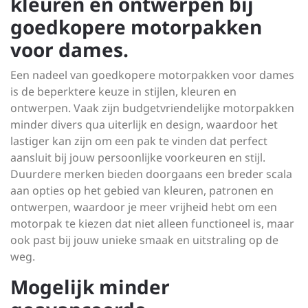
kleuren en ontwerpen bij
goedkopere motorpakken
voor dames.
Een nadeel van goedkopere motorpakken voor dames
is de beperktere keuze in stijlen, kleuren en
ontwerpen. Vaak zijn budgetvriendelijke motorpakken
minder divers qua uiterlijk en design, waardoor het
lastiger kan zijn om een pak te vinden dat perfect
aansluit bij jouw persoonlijke voorkeuren en stijl.
Duurdere merken bieden doorgaans een breder scala
aan opties op het gebied van kleuren, patronen en
ontwerpen, waardoor je meer vrijheid hebt om een
motorpak te kiezen dat niet alleen functioneel is, maar
ook past bij jouw unieke smaak en uitstraling op de
weg.
Mogelijk minder