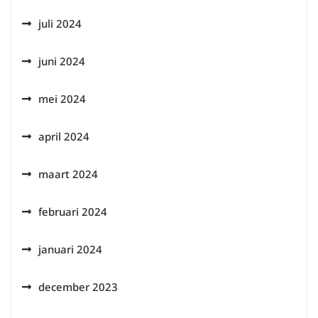
juli 2024
juni 2024
mei 2024
april 2024
maart 2024
februari 2024
januari 2024
december 2023