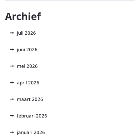
Archief
juli 2026
juni 2026
mei 2026
april 2026
maart 2026
februari 2026
januari 2026