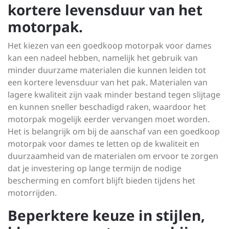
kortere levensduur van het
motorpak.
Het kiezen van een goedkoop motorpak voor dames
kan een nadeel hebben, namelijk het gebruik van
minder duurzame materialen die kunnen leiden tot
een kortere levensduur van het pak. Materialen van
lagere kwaliteit zijn vaak minder bestand tegen slijtage
en kunnen sneller beschadigd raken, waardoor het
motorpak mogelijk eerder vervangen moet worden.
Het is belangrijk om bij de aanschaf van een goedkoop
motorpak voor dames te letten op de kwaliteit en
duurzaamheid van de materialen om ervoor te zorgen
dat je investering op lange termijn de nodige
bescherming en comfort blijft bieden tijdens het
motorrijden.
Beperktere keuze in stijlen,