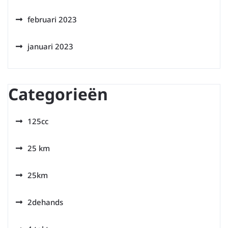
februari 2023
januari 2023
Categorieën
125cc
25 km
25km
2dehands