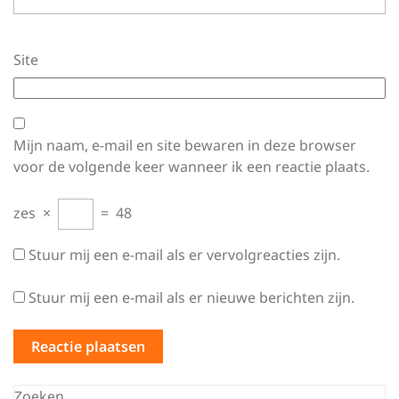
Site
Mijn naam, e-mail en site bewaren in deze browser
voor de volgende keer wanneer ik een reactie plaats.
zes
×
=
48
Stuur mij een e-mail als er vervolgreacties zijn.
Stuur mij een e-mail als er nieuwe berichten zijn.
Zoeken