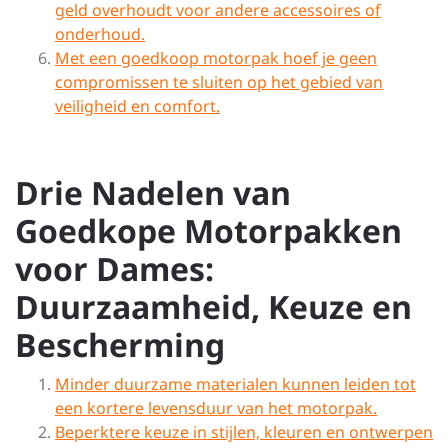
geld overhoudt voor andere accessoires of
onderhoud.
Met een goedkoop motorpak hoef je geen
compromissen te sluiten op het gebied van
veiligheid en comfort.
Drie Nadelen van
Goedkope Motorpakken
voor Dames:
Duurzaamheid, Keuze en
Bescherming
Minder duurzame materialen kunnen leiden tot
een kortere levensduur van het motorpak.
Beperktere keuze in stijlen, kleuren en ontwerpen