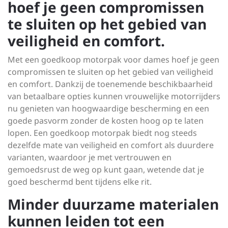
hoef je geen compromissen
te sluiten op het gebied van
veiligheid en comfort.
Met een goedkoop motorpak voor dames hoef je geen
compromissen te sluiten op het gebied van veiligheid
en comfort. Dankzij de toenemende beschikbaarheid
van betaalbare opties kunnen vrouwelijke motorrijders
nu genieten van hoogwaardige bescherming en een
goede pasvorm zonder de kosten hoog op te laten
lopen. Een goedkoop motorpak biedt nog steeds
dezelfde mate van veiligheid en comfort als duurdere
varianten, waardoor je met vertrouwen en
gemoedsrust de weg op kunt gaan, wetende dat je
goed beschermd bent tijdens elke rit.
Minder duurzame materialen
kunnen leiden tot een