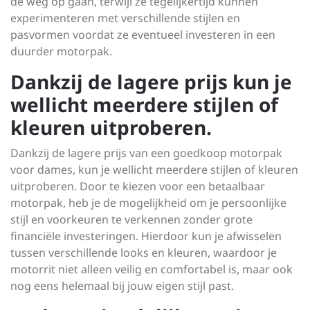
de weg op gaan, terwijl ze tegelijkertijd kunnen
experimenteren met verschillende stijlen en
pasvormen voordat ze eventueel investeren in een
duurder motorpak.
Dankzij de lagere prijs kun je
wellicht meerdere stijlen of
kleuren uitproberen.
Dankzij de lagere prijs van een goedkoop motorpak
voor dames, kun je wellicht meerdere stijlen of kleuren
uitproberen. Door te kiezen voor een betaalbaar
motorpak, heb je de mogelijkheid om je persoonlijke
stijl en voorkeuren te verkennen zonder grote
financiële investeringen. Hierdoor kun je afwisselen
tussen verschillende looks en kleuren, waardoor je
motorrit niet alleen veilig en comfortabel is, maar ook
nog eens helemaal bij jouw eigen stijl past.