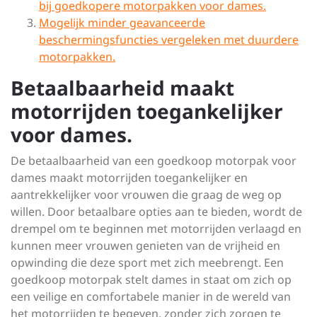
bij goedkopere motorpakken voor dames.
Mogelijk minder geavanceerde
beschermingsfuncties vergeleken met duurdere
motorpakken.
Betaalbaarheid maakt
motorrijden toegankelijker
voor dames.
De betaalbaarheid van een goedkoop motorpak voor
dames maakt motorrijden toegankelijker en
aantrekkelijker voor vrouwen die graag de weg op
willen. Door betaalbare opties aan te bieden, wordt de
drempel om te beginnen met motorrijden verlaagd en
kunnen meer vrouwen genieten van de vrijheid en
opwinding die deze sport met zich meebrengt. Een
goedkoop motorpak stelt dames in staat om zich op
een veilige en comfortabele manier in de wereld van
het motorrijden te begeven, zonder zich zorgen te