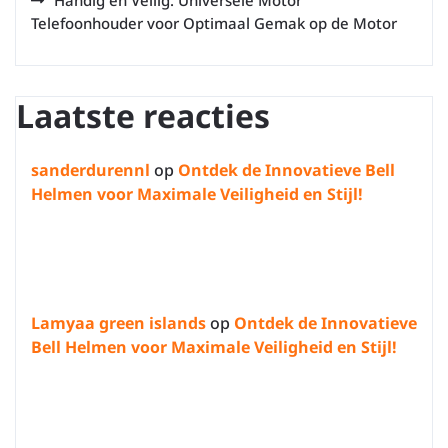
Handig en Veilig: Universele Motor
Telefoonhouder voor Optimaal Gemak op de Motor
Laatste reacties
sanderdurennl
op
Ontdek de Innovatieve Bell
Helmen voor Maximale Veiligheid en Stijl!
Lamyaa green islands
op
Ontdek de Innovatieve
Bell Helmen voor Maximale Veiligheid en Stijl!