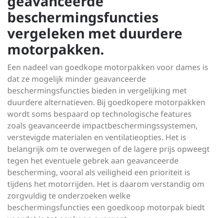
geavanceerde
beschermingsfuncties
vergeleken met duurdere
motorpakken.
Een nadeel van goedkope motorpakken voor dames is
dat ze mogelijk minder geavanceerde
beschermingsfuncties bieden in vergelijking met
duurdere alternatieven. Bij goedkopere motorpakken
wordt soms bespaard op technologische features
zoals geavanceerde impactbeschermingssystemen,
verstevigde materialen en ventilatieopties. Het is
belangrijk om te overwegen of de lagere prijs opweegt
tegen het eventuele gebrek aan geavanceerde
bescherming, vooral als veiligheid een prioriteit is
tijdens het motorrijden. Het is daarom verstandig om
zorgvuldig te onderzoeken welke
beschermingsfuncties een goedkoop motorpak biedt