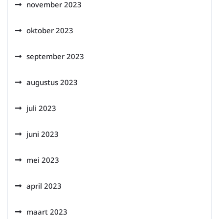
november 2023
oktober 2023
september 2023
augustus 2023
juli 2023
juni 2023
mei 2023
april 2023
maart 2023