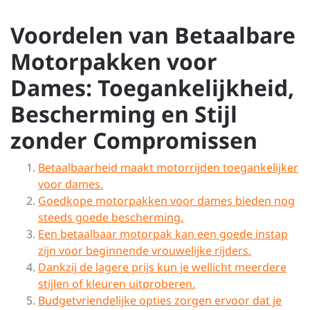
Voordelen van Betaalbare
Motorpakken voor
Dames: Toegankelijkheid,
Bescherming en Stijl
zonder Compromissen
Betaalbaarheid maakt motorrijden toegankelijker
voor dames.
Goedkope motorpakken voor dames bieden nog
steeds goede bescherming.
Een betaalbaar motorpak kan een goede instap
zijn voor beginnende vrouwelijke rijders.
Dankzij de lagere prijs kun je wellicht meerdere
stijlen of kleuren uitproberen.
Budgetvriendelijke opties zorgen ervoor dat je