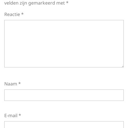
velden zijn gemarkeerd met
*
Reactie
*
Naam
*
E-mail
*