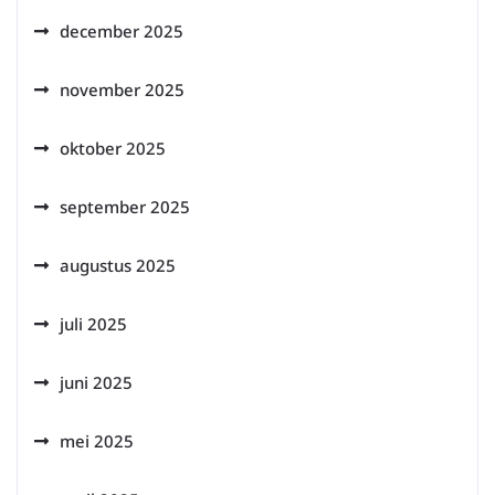
december 2025
november 2025
oktober 2025
september 2025
augustus 2025
juli 2025
juni 2025
mei 2025