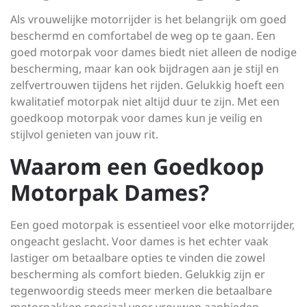
Als vrouwelijke motorrijder is het belangrijk om goed
beschermd en comfortabel de weg op te gaan. Een
goed motorpak voor dames biedt niet alleen de nodige
bescherming, maar kan ook bijdragen aan je stijl en
zelfvertrouwen tijdens het rijden. Gelukkig hoeft een
kwalitatief motorpak niet altijd duur te zijn. Met een
goedkoop motorpak voor dames kun je veilig en
stijlvol genieten van jouw rit.
Waarom een Goedkoop
Motorpak Dames?
Een goed motorpak is essentieel voor elke motorrijder,
ongeacht geslacht. Voor dames is het echter vaak
lastiger om betaalbare opties te vinden die zowel
bescherming als comfort bieden. Gelukkig zijn er
tegenwoordig steeds meer merken die betaalbare