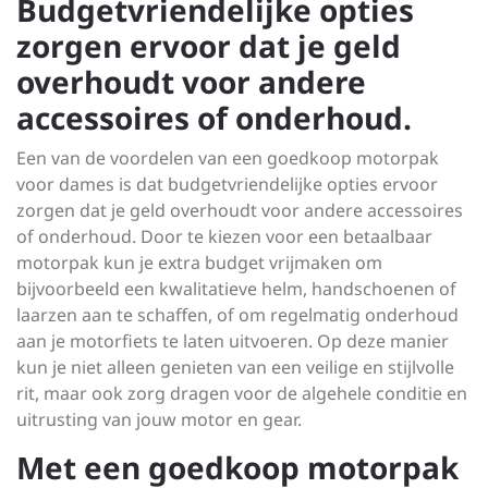
Budgetvriendelijke opties
zorgen ervoor dat je geld
overhoudt voor andere
accessoires of onderhoud.
Een van de voordelen van een goedkoop motorpak
voor dames is dat budgetvriendelijke opties ervoor
zorgen dat je geld overhoudt voor andere accessoires
of onderhoud. Door te kiezen voor een betaalbaar
motorpak kun je extra budget vrijmaken om
bijvoorbeeld een kwalitatieve helm, handschoenen of
laarzen aan te schaffen, of om regelmatig onderhoud
aan je motorfiets te laten uitvoeren. Op deze manier
kun je niet alleen genieten van een veilige en stijlvolle
rit, maar ook zorg dragen voor de algehele conditie en
uitrusting van jouw motor en gear.
Met een goedkoop motorpak