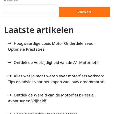
Zoeken
Laatste artikelen
Hoogwaardige Louis Motor Onderdelen voor
Optimale Prestaties
Ontdek de Veelzijdigheid van de A1 Motorfiets
Alles wat je moet weten over motorfiets verkoop:
Tips en advies voor het kopen van jouw droommotor!
Ontdek de Wereld van de Motorfiets: Passie,
Avontuur en Vrijheid!