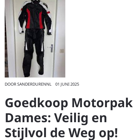
DOOR
SANDERDURENNL
01 JUNI 2025
Goedkoop Motorpak
Dames: Veilig en
Stijlvol de Weg op!