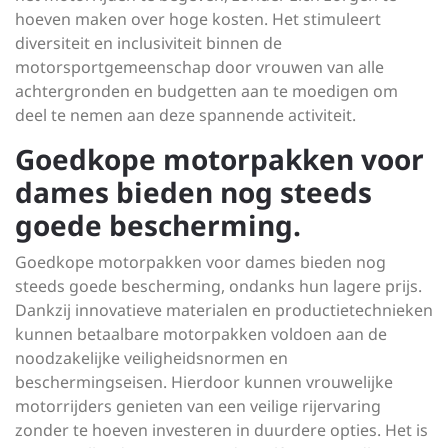
hoeven maken over hoge kosten. Het stimuleert
diversiteit en inclusiviteit binnen de
motorsportgemeenschap door vrouwen van alle
achtergronden en budgetten aan te moedigen om
deel te nemen aan deze spannende activiteit.
Goedkope motorpakken voor
dames bieden nog steeds
goede bescherming.
Goedkope motorpakken voor dames bieden nog
steeds goede bescherming, ondanks hun lagere prijs.
Dankzij innovatieve materialen en productietechnieken
kunnen betaalbare motorpakken voldoen aan de
noodzakelijke veiligheidsnormen en
beschermingseisen. Hierdoor kunnen vrouwelijke
motorrijders genieten van een veilige rijervaring
zonder te hoeven investeren in duurdere opties. Het is