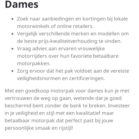
Dames
Zoek naar aanbiedingen en kortingen bij lokale
motorwinkels of online retailers.
Vergelijk verschillende merken en modellen om
de beste prijs-kwaliteitverhouding te vinden.
Vraag advies aan ervaren vrouwelijke
motorrijders over hun favoriete betaalbare
motorpakken.
Zorg ervoor dat het pak voldoet aan de vereiste
veiligheidsnormen en certificeringen.
Met een goedkoop motorpak voor dames kun je met
vertrouwen de weg op gaan, wetende dat je goed
beschermd bent zonder de bank te breken. Investeer
in je veiligheid en stijl met een kwalitatief maar
betaalbaar motorpak dat perfect past bij jouw
persoonlijke smaak en rijstijl!