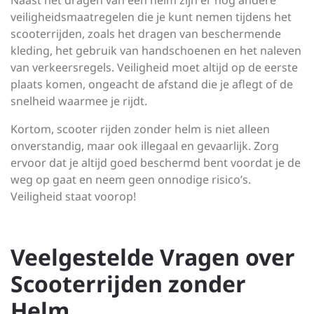
Naast het dragen van een helm zijn er nog andere
veiligheidsmaatregelen die je kunt nemen tijdens het
scooterrijden, zoals het dragen van beschermende
kleding, het gebruik van handschoenen en het naleven
van verkeersregels. Veiligheid moet altijd op de eerste
plaats komen, ongeacht de afstand die je aflegt of de
snelheid waarmee je rijdt.
Kortom, scooter rijden zonder helm is niet alleen
onverstandig, maar ook illegaal en gevaarlijk. Zorg
ervoor dat je altijd goed beschermd bent voordat je de
weg op gaat en neem geen onnodige risico’s.
Veiligheid staat voorop!
Veelgestelde Vragen over
Scooterrijden zonder
Helm