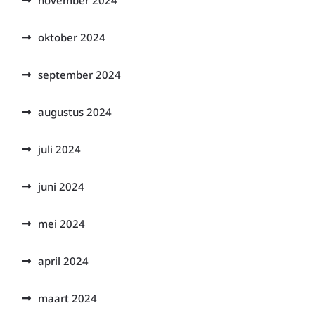
november 2024
oktober 2024
september 2024
augustus 2024
juli 2024
juni 2024
mei 2024
april 2024
maart 2024