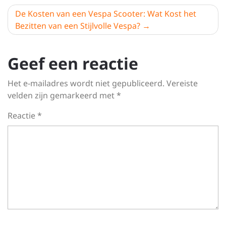
De Kosten van een Vespa Scooter: Wat Kost het
Bezitten van een Stijlvolle Vespa?
Geef een reactie
Het e-mailadres wordt niet gepubliceerd.
Vereiste
velden zijn gemarkeerd met
*
Reactie
*