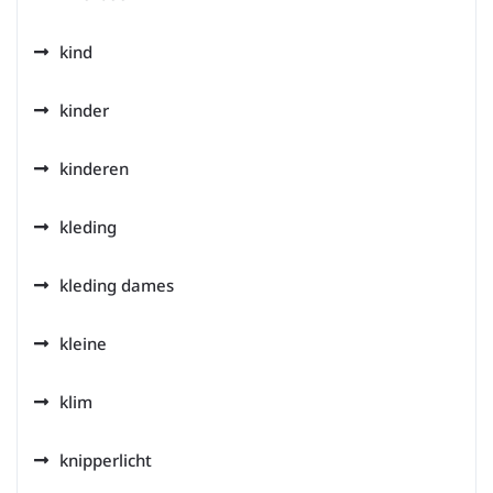
kind
kinder
kinderen
kleding
kleding dames
kleine
klim
knipperlicht