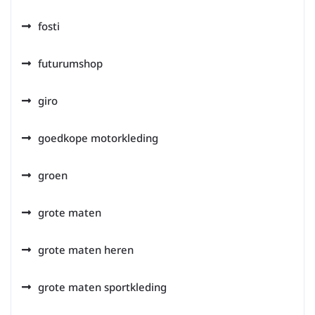
fosti
futurumshop
giro
goedkope motorkleding
groen
grote maten
grote maten heren
grote maten sportkleding