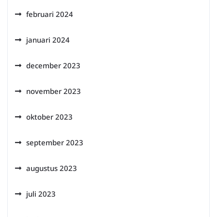
februari 2024
januari 2024
december 2023
november 2023
oktober 2023
september 2023
augustus 2023
juli 2023