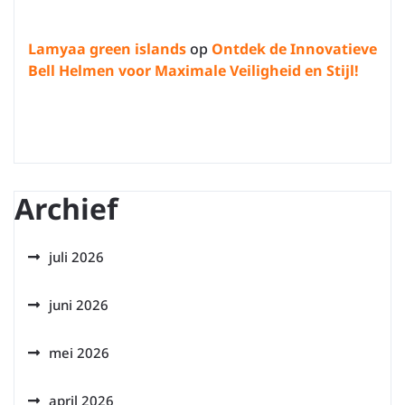
Lamyaa green islands
op
Ontdek de Innovatieve
Bell Helmen voor Maximale Veiligheid en Stijl!
Archief
juli 2026
juni 2026
mei 2026
april 2026