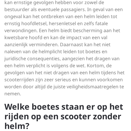
kan ernstige gevolgen hebben voor zowel de
bestuurder als eventuele passagiers. In geval van een
ongeval kan het ontbreken van een helm leiden tot
ernstig hoofdletsel, hersenletsel en zelfs fatale
verwondingen. Een helm biedt bescherming aan het
kwetsbare hoofd en kan de impact van een val
aanzienlijk verminderen. Daarnaast kan het niet
naleven van de helmplicht leiden tot boetes en
juridische consequenties, aangezien het dragen van
een helm verplicht is volgens de wet. Kortom, de
gevolgen van het niet dragen van een helm tijdens het
scooterrijden zijn zeer serieus en kunnen voorkomen
worden door altijd de juiste veiligheidsmaatregelen te
nemen.
Welke boetes staan er op het
rijden op een scooter zonder
helm?