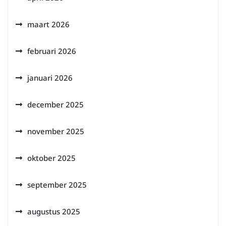
maart 2026
februari 2026
januari 2026
december 2025
november 2025
oktober 2025
september 2025
augustus 2025