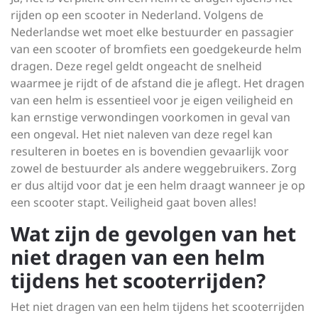
rijden op een scooter in Nederland. Volgens de
Nederlandse wet moet elke bestuurder en passagier
van een scooter of bromfiets een goedgekeurde helm
dragen. Deze regel geldt ongeacht de snelheid
waarmee je rijdt of de afstand die je aflegt. Het dragen
van een helm is essentieel voor je eigen veiligheid en
kan ernstige verwondingen voorkomen in geval van
een ongeval. Het niet naleven van deze regel kan
resulteren in boetes en is bovendien gevaarlijk voor
zowel de bestuurder als andere weggebruikers. Zorg
er dus altijd voor dat je een helm draagt wanneer je op
een scooter stapt. Veiligheid gaat boven alles!
Wat zijn de gevolgen van het
niet dragen van een helm
tijdens het scooterrijden?
Het niet dragen van een helm tijdens het scooterrijden