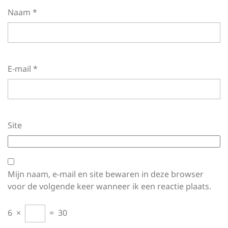
Naam
*
E-mail
*
Site
Mijn naam, e-mail en site bewaren in deze browser
voor de volgende keer wanneer ik een reactie plaats.
6
×
=
30