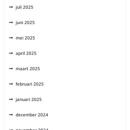
juli 2025
juni 2025
mei 2025
april 2025
maart 2025
februari 2025
januari 2025
december 2024