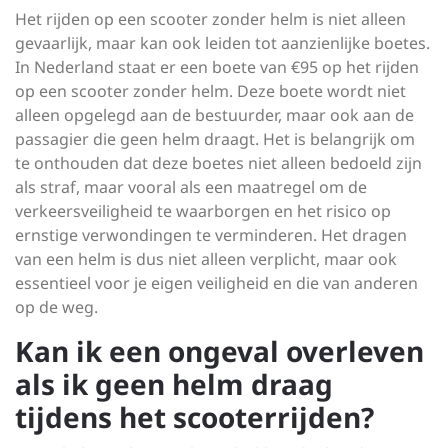
Het rijden op een scooter zonder helm is niet alleen
gevaarlijk, maar kan ook leiden tot aanzienlijke boetes.
In Nederland staat er een boete van €95 op het rijden
op een scooter zonder helm. Deze boete wordt niet
alleen opgelegd aan de bestuurder, maar ook aan de
passagier die geen helm draagt. Het is belangrijk om
te onthouden dat deze boetes niet alleen bedoeld zijn
als straf, maar vooral als een maatregel om de
verkeersveiligheid te waarborgen en het risico op
ernstige verwondingen te verminderen. Het dragen
van een helm is dus niet alleen verplicht, maar ook
essentieel voor je eigen veiligheid en die van anderen
op de weg.
Kan ik een ongeval overleven
als ik geen helm draag
tijdens het scooterrijden?