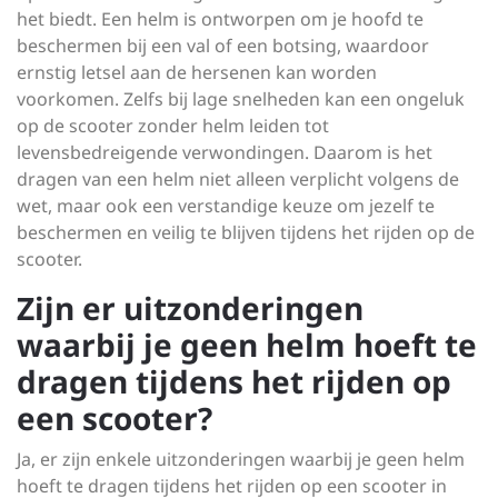
het biedt. Een helm is ontworpen om je hoofd te
beschermen bij een val of een botsing, waardoor
ernstig letsel aan de hersenen kan worden
voorkomen. Zelfs bij lage snelheden kan een ongeluk
op de scooter zonder helm leiden tot
levensbedreigende verwondingen. Daarom is het
dragen van een helm niet alleen verplicht volgens de
wet, maar ook een verstandige keuze om jezelf te
beschermen en veilig te blijven tijdens het rijden op de
scooter.
Zijn er uitzonderingen
waarbij je geen helm hoeft te
dragen tijdens het rijden op
een scooter?
Ja, er zijn enkele uitzonderingen waarbij je geen helm
hoeft te dragen tijdens het rijden op een scooter in