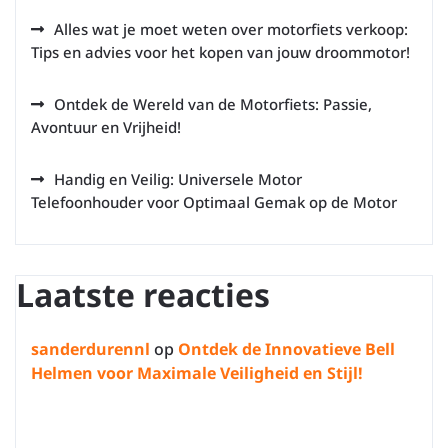
Alles wat je moet weten over motorfiets verkoop:
Tips en advies voor het kopen van jouw droommotor!
Ontdek de Wereld van de Motorfiets: Passie,
Avontuur en Vrijheid!
Handig en Veilig: Universele Motor
Telefoonhouder voor Optimaal Gemak op de Motor
Laatste reacties
sanderdurennl
op
Ontdek de Innovatieve Bell
Helmen voor Maximale Veiligheid en Stijl!