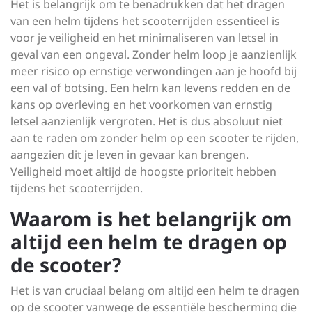
Het is belangrijk om te benadrukken dat het dragen
van een helm tijdens het scooterrijden essentieel is
voor je veiligheid en het minimaliseren van letsel in
geval van een ongeval. Zonder helm loop je aanzienlijk
meer risico op ernstige verwondingen aan je hoofd bij
een val of botsing. Een helm kan levens redden en de
kans op overleving en het voorkomen van ernstig
letsel aanzienlijk vergroten. Het is dus absoluut niet
aan te raden om zonder helm op een scooter te rijden,
aangezien dit je leven in gevaar kan brengen.
Veiligheid moet altijd de hoogste prioriteit hebben
tijdens het scooterrijden.
Waarom is het belangrijk om
altijd een helm te dragen op
de scooter?
Het is van cruciaal belang om altijd een helm te dragen
op de scooter vanwege de essentiële bescherming die