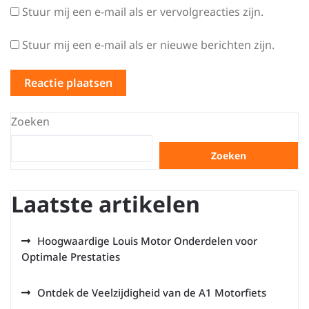
Stuur mij een e-mail als er vervolgreacties zijn.
Stuur mij een e-mail als er nieuwe berichten zijn.
Zoeken
Zoeken
Laatste artikelen
Hoogwaardige Louis Motor Onderdelen voor
Optimale Prestaties
Ontdek de Veelzijdigheid van de A1 Motorfiets