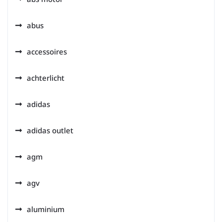
abus
accessoires
achterlicht
adidas
adidas outlet
agm
agv
aluminium