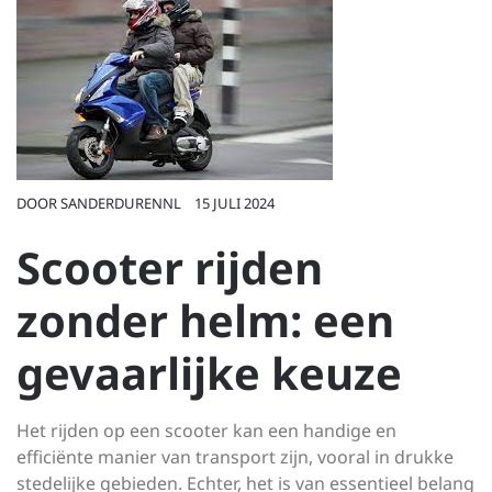
DOOR
SANDERDURENNL
15 JULI 2024
Scooter rijden
zonder helm: een
gevaarlijke keuze
Het rijden op een scooter kan een handige en
efficiënte manier van transport zijn, vooral in drukke
stedelijke gebieden. Echter, het is van essentieel belang