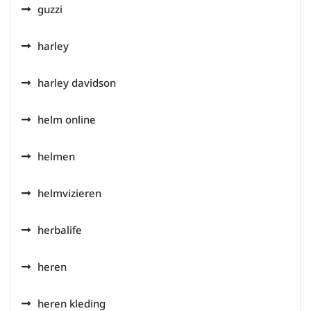
guzzi
harley
harley davidson
helm online
helmen
helmvizieren
herbalife
heren
heren kleding