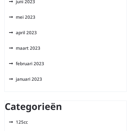
juni 2023
mei 2023
april 2023
maart 2023
februari 2023
januari 2023
Categorieën
125cc