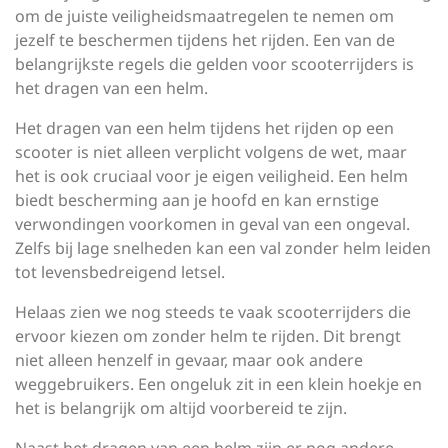
om de juiste veiligheidsmaatregelen te nemen om
jezelf te beschermen tijdens het rijden. Een van de
belangrijkste regels die gelden voor scooterrijders is
het dragen van een helm.
Het dragen van een helm tijdens het rijden op een
scooter is niet alleen verplicht volgens de wet, maar
het is ook cruciaal voor je eigen veiligheid. Een helm
biedt bescherming aan je hoofd en kan ernstige
verwondingen voorkomen in geval van een ongeval.
Zelfs bij lage snelheden kan een val zonder helm leiden
tot levensbedreigend letsel.
Helaas zien we nog steeds te vaak scooterrijders die
ervoor kiezen om zonder helm te rijden. Dit brengt
niet alleen henzelf in gevaar, maar ook andere
weggebruikers. Een ongeluk zit in een klein hoekje en
het is belangrijk om altijd voorbereid te zijn.