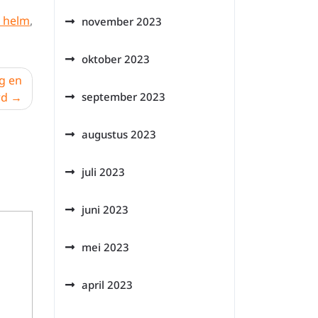
e helm
,
november 2023
oktober 2023
g en
rd
september 2023
augustus 2023
juli 2023
juni 2023
mei 2023
april 2023