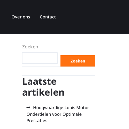
Over ons
Contact
Zoeken
Zoeken
Laatste
artikelen
Hoogwaardige Louis Motor
Onderdelen voor Optimale
Prestaties