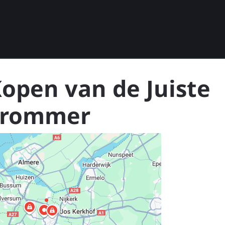
Kopen van de Juiste
 Brommer