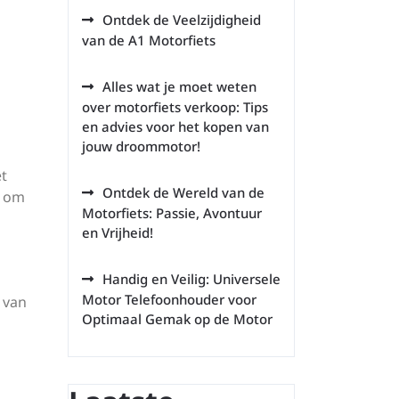
Ontdek de Veelzijdigheid
van de A1 Motorfiets
Alles wat je moet weten
over motorfiets verkoop: Tips
en advies voor het kopen van
jouw droommotor!
et
Ontdek de Wereld van de
s om
Motorfiets: Passie, Avontuur
en Vrijheid!
Handig en Veilig: Universele
Motor Telefoonhouder voor
 van
Optimaal Gemak op de Motor