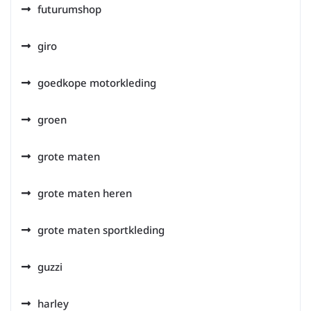
futurumshop
giro
goedkope motorkleding
groen
grote maten
grote maten heren
grote maten sportkleding
guzzi
harley