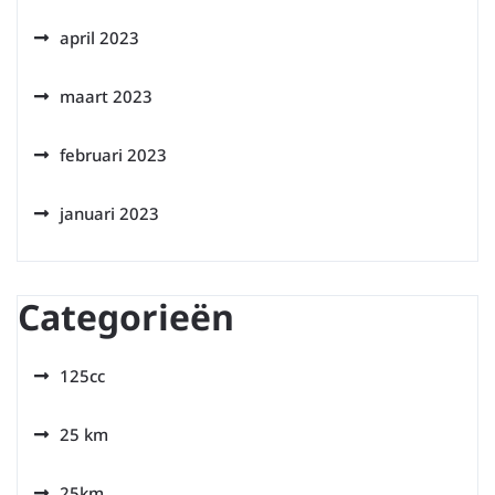
april 2023
maart 2023
februari 2023
januari 2023
Categorieën
125cc
25 km
25km