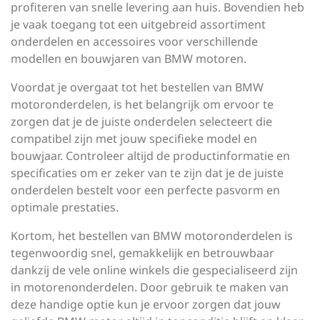
profiteren van snelle levering aan huis. Bovendien heb
je vaak toegang tot een uitgebreid assortiment
onderdelen en accessoires voor verschillende
modellen en bouwjaren van BMW motoren.
Voordat je overgaat tot het bestellen van BMW
motoronderdelen, is het belangrijk om ervoor te
zorgen dat je de juiste onderdelen selecteert die
compatibel zijn met jouw specifieke model en
bouwjaar. Controleer altijd de productinformatie en
specificaties om er zeker van te zijn dat je de juiste
onderdelen bestelt voor een perfecte pasvorm en
optimale prestaties.
Kortom, het bestellen van BMW motoronderdelen is
tegenwoordig snel, gemakkelijk en betrouwbaar
dankzij de vele online winkels die gespecialiseerd zijn
in motorenonderdelen. Door gebruik te maken van
deze handige optie kun je ervoor zorgen dat jouw