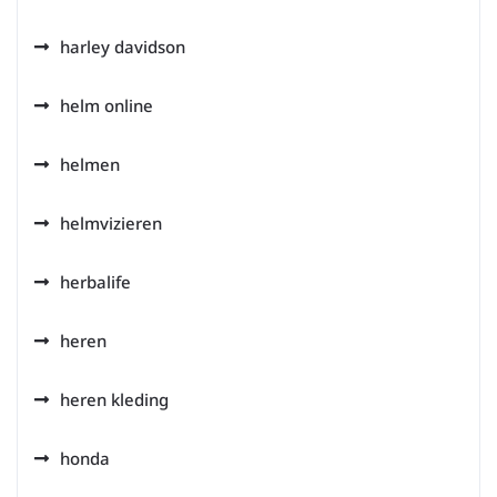
harley davidson
helm online
helmen
helmvizieren
herbalife
heren
heren kleding
honda