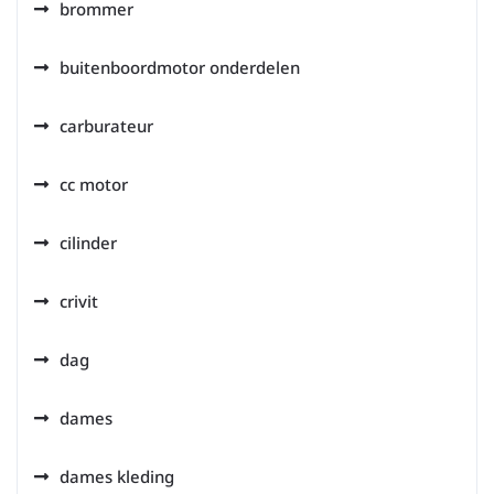
brommer
buitenboordmotor onderdelen
carburateur
cc motor
cilinder
crivit
dag
dames
dames kleding