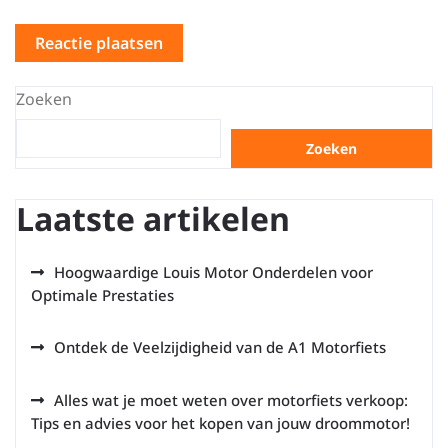
Zoeken
Zoeken
Laatste artikelen
Hoogwaardige Louis Motor Onderdelen voor
Optimale Prestaties
Ontdek de Veelzijdigheid van de A1 Motorfiets
Alles wat je moet weten over motorfiets verkoop:
Tips en advies voor het kopen van jouw droommotor!