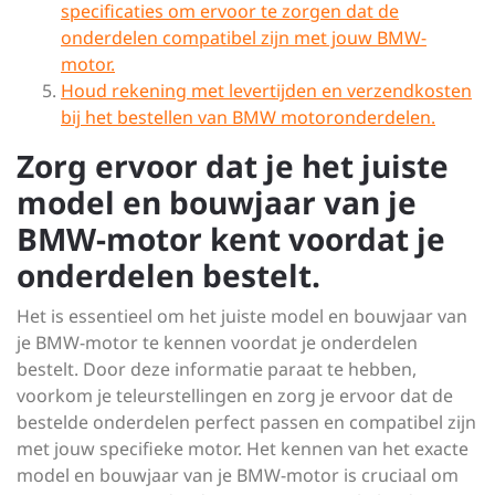
specificaties om ervoor te zorgen dat de
onderdelen compatibel zijn met jouw BMW-
motor.
Houd rekening met levertijden en verzendkosten
bij het bestellen van BMW motoronderdelen.
Zorg ervoor dat je het juiste
model en bouwjaar van je
BMW-motor kent voordat je
onderdelen bestelt.
Het is essentieel om het juiste model en bouwjaar van
je BMW-motor te kennen voordat je onderdelen
bestelt. Door deze informatie paraat te hebben,
voorkom je teleurstellingen en zorg je ervoor dat de
bestelde onderdelen perfect passen en compatibel zijn
met jouw specifieke motor. Het kennen van het exacte
model en bouwjaar van je BMW-motor is cruciaal om