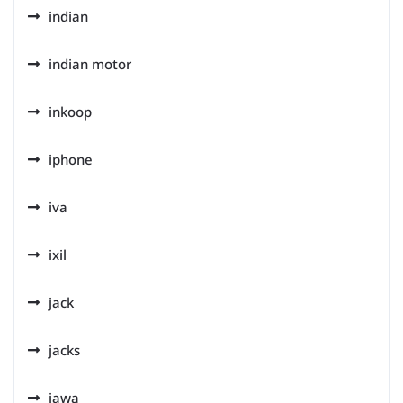
indian
indian motor
inkoop
iphone
iva
ixil
jack
jacks
jawa