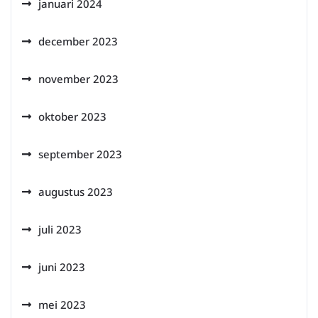
januari 2024
december 2023
november 2023
oktober 2023
september 2023
augustus 2023
juli 2023
juni 2023
mei 2023