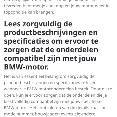
tevreden bent met je aankoop en jouw motor weer in
topconditie kan brengen.
Lees zorgvuldig de
productbeschrijvingen en
specificaties om ervoor te
zorgen dat de onderdelen
compatibel zijn met jouw
BMW-motor.
Het is van essentieel belang om zorgvuldig de
productbeschrijvingen en specificaties te lezen
wanneer je BMW motoronderdelen bestelt. Door dit te
doen, kun je ervoor zorgen dat de onderdelen die je
kiest volledig compatibel zijn met jouw specifieke
BMW-motor. Het controleren van de details zoals het
modelnummer, bouwjaar en eventuele andere