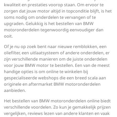
kwaliteit en prestaties voorop staan. Om ervoor te
zorgen dat jouw motor altijd in topconditie blijft, is het
soms nodig om onderdelen te vervangen of te
upgraden. Gelukkig is het bestellen van BMW
motoronderdelen tegenwoordig eenvoudiger dan
ooit.
Of je nu op zoek bent naar nieuwe remblokken, een
oliefilter, een uitlaatsysteem of andere onderdelen, er
zijn verschillende manieren om de juiste onderdelen
voor jouw BMW motor te bestellen. Een van de meest
handige opties is om online te winkelen bij
gespecialiseerde webshops die een breed scala aan
originele en aftermarket BMW motoronderdelen
aanbieden.
Het bestellen van BMW motoronderdelen online biedt
verschillende voordelen. Zo kun je gemakkelijk prijzen
vergelijken, reviews lezen van andere klanten en vaak