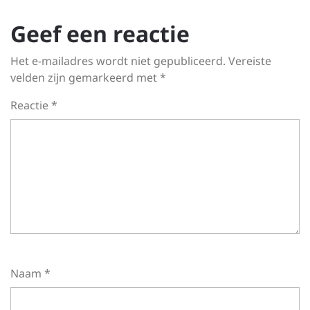
Geef een reactie
Het e-mailadres wordt niet gepubliceerd.
Vereiste
velden zijn gemarkeerd met
*
Reactie
*
Naam
*