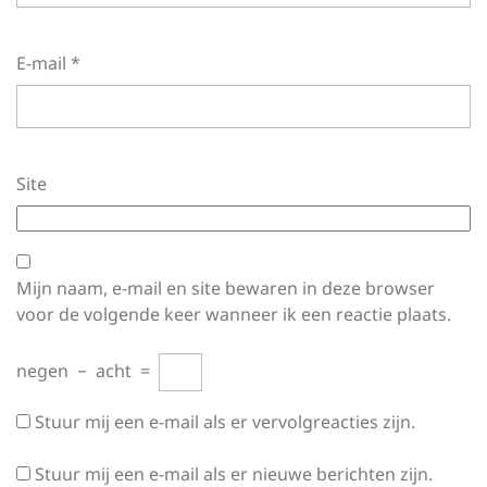
E-mail
*
Site
Mijn naam, e-mail en site bewaren in deze browser
voor de volgende keer wanneer ik een reactie plaats.
negen
−
acht
=
Stuur mij een e-mail als er vervolgreacties zijn.
Stuur mij een e-mail als er nieuwe berichten zijn.