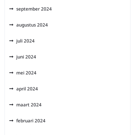
september 2024
augustus 2024
juli 2024
juni 2024
mei 2024
april 2024
maart 2024
februari 2024