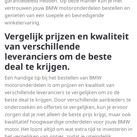
garantiebeleid hebben. Op deze manier kun je met
vertrouwen jouw BMW motoronderdelen bestellen en
genieten van een soepele en bevredigende
winkelervaring.
Vergelijk prijzen en kwaliteit
van verschillende
leveranciers om de beste
deal te krijgen.
Een handige tip bij het bestellen van BMW
motoronderdelen is om prijzen en kwaliteit van
verschillende leveranciers te vergelijken om zo de
beste deal te krijgen. Door verschillende aanbieders te
onderzoeken en offertes te vergelijken, kun je ervoor
zorgen dat je niet alleen de beste prijs krijgt, maar ook
kwalitatief hoogwaardige onderdelen voor jouw BMW
motor. Het loont altijd om wat extra tijd te investeren in
het vergelijken van opties, zodat je uiteindelijk