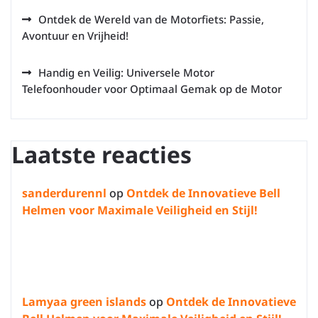
Ontdek de Wereld van de Motorfiets: Passie,
Avontuur en Vrijheid!
Handig en Veilig: Universele Motor
Telefoonhouder voor Optimaal Gemak op de Motor
Laatste reacties
sanderdurennl
op
Ontdek de Innovatieve Bell
Helmen voor Maximale Veiligheid en Stijl!
Lamyaa green islands
op
Ontdek de Innovatieve