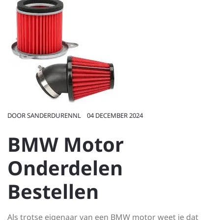
DOOR
SANDERDURENNL
04 DECEMBER 2024
BMW Motor
Onderdelen
Bestellen
Als trotse eigenaar van een BMW motor weet je dat