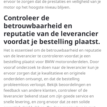
ervoor te zorgen dat de prestaties en veiligheid van je
motor op het hoogste niveau blijven.
Controleer de
betrouwbaarheid en
reputatie van de leverancier
voordat je bestelling plaatst.
Het is essentieel om de betrouwbaarheid en reputatie
van de leverancier te controleren voordat je een
bestelling plaatst voor BMW motoronderdelen. Door
vooraf onderzoek te doen naar de leverancier kun je
ervoor zorgen dat je kwalitatieve en originele
onderdelen ontvangt, en dat de bestelling
probleemloos verloopt. Bekijk beoordelingen en
feedback van andere klanten, controleer of de
leverancier bekend staat om zijn goede service en
snelle levering, en zorg ervoor dat ze een solide