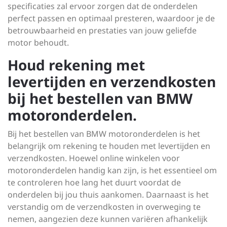
specificaties zal ervoor zorgen dat de onderdelen
perfect passen en optimaal presteren, waardoor je de
betrouwbaarheid en prestaties van jouw geliefde
motor behoudt.
Houd rekening met
levertijden en verzendkosten
bij het bestellen van BMW
motoronderdelen.
Bij het bestellen van BMW motoronderdelen is het
belangrijk om rekening te houden met levertijden en
verzendkosten. Hoewel online winkelen voor
motoronderdelen handig kan zijn, is het essentieel om
te controleren hoe lang het duurt voordat de
onderdelen bij jou thuis aankomen. Daarnaast is het
verstandig om de verzendkosten in overweging te
nemen, aangezien deze kunnen variëren afhankelijk