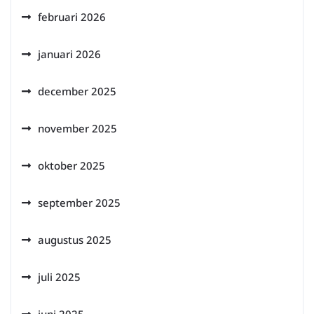
februari 2026
januari 2026
december 2025
november 2025
oktober 2025
september 2025
augustus 2025
juli 2025