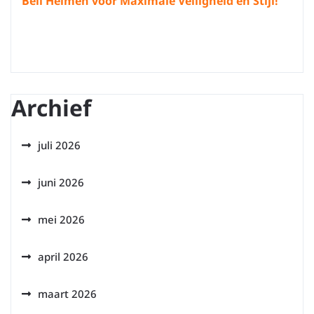
Bell Helmen voor Maximale Veiligheid en Stijl!
Archief
juli 2026
juni 2026
mei 2026
april 2026
maart 2026