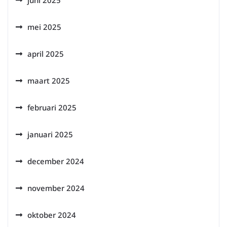
juni 2025
mei 2025
april 2025
maart 2025
februari 2025
januari 2025
december 2024
november 2024
oktober 2024