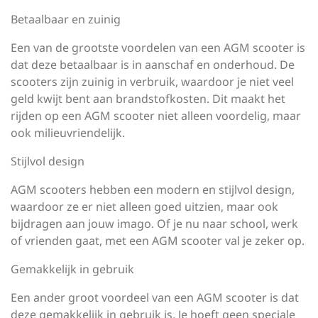
Betaalbaar en zuinig
Een van de grootste voordelen van een AGM scooter is
dat deze betaalbaar is in aanschaf en onderhoud. De
scooters zijn zuinig in verbruik, waardoor je niet veel
geld kwijt bent aan brandstofkosten. Dit maakt het
rijden op een AGM scooter niet alleen voordelig, maar
ook milieuvriendelijk.
Stijlvol design
AGM scooters hebben een modern en stijlvol design,
waardoor ze er niet alleen goed uitzien, maar ook
bijdragen aan jouw imago. Of je nu naar school, werk
of vrienden gaat, met een AGM scooter val je zeker op.
Gemakkelijk in gebruik
Een ander groot voordeel van een AGM scooter is dat
deze gemakkelijk in gebruik is. Je hoeft geen speciale