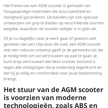
Het frame van een AGM scooter is gemaakt van
hoogwaardige materialen die duurzaamheid en
stevigheid garanderen. De banden zijn ook speciaal
ontworpen om grip te bieden op verschillende soorten
wegdek, waardoor de scooter veiliger is in gebruik.
Of je nu dagelijks naar je werk gaat of gewoon wilt
genieten van een ritje door de stad, een AGM scooter
met een robuust ontwerp geeft je de gemoedsrust die
je nodig hebt om vol vertrouwen op pad te gaan. Je
kunt erop vertrouwen dat deze scooter bestand is
tegen alle uitdagingen die je onderweg tegenkomt en
dat hij je veilig en comfortabel naar jouw bestemming
brengt.
Het stuur van de AGM scooter
is voorzien van moderne
technologieën, zoals ABS en