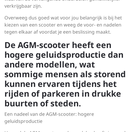
verkrijgbaar zijn.
Overweeg dus goed wat voor jou belangrijk is bij het
kiezen van een scooter en weeg de voor- en nadelen
tegen elkaar af voordat je een beslissing maakt.
De AGM-scooter heeft een
hogere geluidsproductie dan
andere modellen, wat
sommige mensen als storend
kunnen ervaren tijdens het
rijden of parkeren in drukke
buurten of steden.
Een nadeel van de AGM-scooter: hogere
geluidsproductie