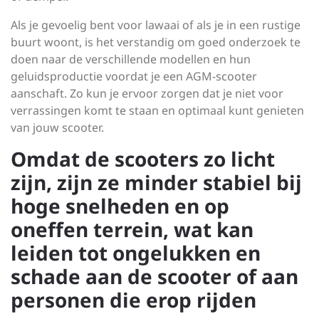
Als je gevoelig bent voor lawaai of als je in een rustige
buurt woont, is het verstandig om goed onderzoek te
doen naar de verschillende modellen en hun
geluidsproductie voordat je een AGM-scooter
aanschaft. Zo kun je ervoor zorgen dat je niet voor
verrassingen komt te staan en optimaal kunt genieten
van jouw scooter.
Omdat de scooters zo licht
zijn, zijn ze minder stabiel bij
hoge snelheden en op
oneffen terrein, wat kan
leiden tot ongelukken en
schade aan de scooter of aan
personen die erop rijden