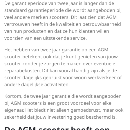
De garantieperiode van twee jaar is langer dan de
standaard garantieperiode die wordt aangeboden bij
veel andere merken scooters. Dit laat zien dat AGM
vertrouwen heeft in de kwaliteit en betrouwbaarheid
van hun producten en dat ze hun klanten willen
voorzien van een uitstekende service.
Het hebben van twee jaar garantie op een AGM
scooter betekent ook dat je kunt genieten van jouw
scooter zonder je zorgen te maken over eventuele
reparatiekosten. Dit kan vooral handig zijn als je de
scooter dagelijks gebruikt voor woon-werkverkeer of
andere dagelijkse activiteiten.
Kortom, de twee jaar garantie die wordt aangeboden
bij AGM scooters is een groot voordeel voor elke
eigenaar. Het biedt niet alleen gemoedsrust, maar ook
zekerheid dat jouw investering goed beschermd is.
De AGM-scooter heeft een