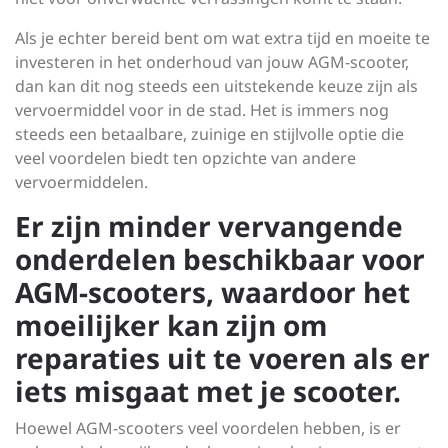
Als je echter bereid bent om wat extra tijd en moeite te
investeren in het onderhoud van jouw AGM-scooter,
dan kan dit nog steeds een uitstekende keuze zijn als
vervoermiddel voor in de stad. Het is immers nog
steeds een betaalbare, zuinige en stijlvolle optie die
veel voordelen biedt ten opzichte van andere
vervoermiddelen.
Er zijn minder vervangende
onderdelen beschikbaar voor
AGM-scooters, waardoor het
moeilijker kan zijn om
reparaties uit te voeren als er
iets misgaat met je scooter.
Hoewel AGM-scooters veel voordelen hebben, is er