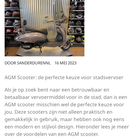
DOOR
SANDERDURENNL
16 MEI 2023
AGM Scooter: de perfecte keuze voor stadsvervoer
Als je op zoek bent naar een betrouwbaar en
betaalbaar vervoermiddel voor in de stad, dan is een
AGM scooter misschien wel de perfecte keuze voor
jou. Deze scooters zijn niet alleen praktisch en
gemakkelijk in gebruik, maar hebben ook nog eens
een modern en stijlvol design. Hieronder lees je meer
over de voordelen van een AGM scooter.