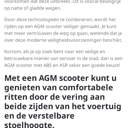
voorkomen dat deze uitbreekt. Dit is vooral belangrijk
op natte of gladde wegen.
Door deze technologieën te combineren, wordt het
rijden op een AGM scooter veiliger gemaakt. Je kunt
met meer vertrouwen de weg op gaan, wetende dat je
over deze moderne veiligheidsvoorzieningen beschikt.
Kortom, als je op zoek bent naar een veilige en
betrouwbare manier van vervoer in de stad, dan is een
AGM scooter met ABS en ASR zeker een goede keuze!
Met een AGM scooter kunt u
genieten van comfortabele
ritten door de vering aan
beide zijden van het voertuig
en de verstelbare
stoelhoogte.