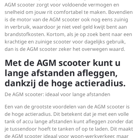
AGM scooter zorgt voor voldoende vermogen en
snelheid om jouw rit comfortabel te maken. Bovendien
is de motor van de AGM scooter ook nog eens zuinig
in verbruik, waardoor je niet veel geld kwijt bent aan
brandstofkosten. Kortom, als je op zoek bent naar een
krachtige en zuinige scooter voor dagelijks gebruik,
dan is de AGM scooter zeker het overwegen waard.
Met de AGM scooter kunt u
lange afstanden afleggen,
dankzij de hoge actieradius.
De AGM scooter: ideaal voor lange afstanden
Een van de grootste voordelen van de AGM scooter is
de hoge actieradius. Dit betekent dat je met een volle
tank of accu lange afstanden kunt afleggen zonder dat
je tussendoor hoeft te tanken of op te laden. Dit maakt
de AGM scooter ideaal voor woon-werkverkeer, maar