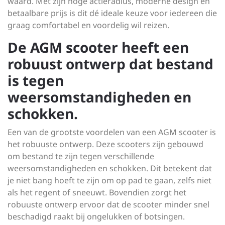
waard. Met zijn hoge actieradius, moderne design en
betaalbare prijs is dit dé ideale keuze voor iedereen die
graag comfortabel en voordelig wil reizen.
De AGM scooter heeft een
robuust ontwerp dat bestand
is tegen
weersomstandigheden en
schokken.
Een van de grootste voordelen van een AGM scooter is
het robuuste ontwerp. Deze scooters zijn gebouwd
om bestand te zijn tegen verschillende
weersomstandigheden en schokken. Dit betekent dat
je niet bang hoeft te zijn om op pad te gaan, zelfs niet
als het regent of sneeuwt. Bovendien zorgt het
robuuste ontwerp ervoor dat de scooter minder snel
beschadigd raakt bij ongelukken of botsingen.