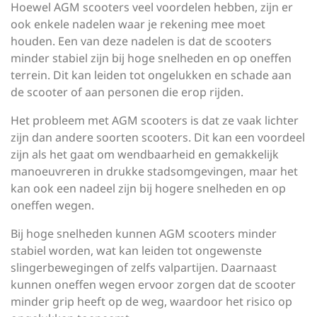
Hoewel AGM scooters veel voordelen hebben, zijn er
ook enkele nadelen waar je rekening mee moet
houden. Een van deze nadelen is dat de scooters
minder stabiel zijn bij hoge snelheden en op oneffen
terrein. Dit kan leiden tot ongelukken en schade aan
de scooter of aan personen die erop rijden.
Het probleem met AGM scooters is dat ze vaak lichter
zijn dan andere soorten scooters. Dit kan een voordeel
zijn als het gaat om wendbaarheid en gemakkelijk
manoeuvreren in drukke stadsomgevingen, maar het
kan ook een nadeel zijn bij hogere snelheden en op
oneffen wegen.
Bij hoge snelheden kunnen AGM scooters minder
stabiel worden, wat kan leiden tot ongewenste
slingerbewegingen of zelfs valpartijen. Daarnaast
kunnen oneffen wegen ervoor zorgen dat de scooter
minder grip heeft op de weg, waardoor het risico op