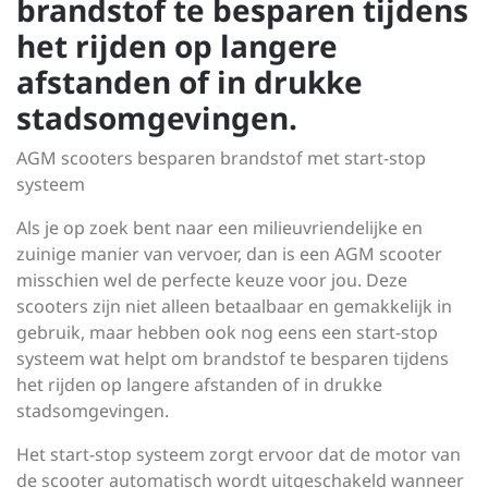
brandstof te besparen tijdens
het rijden op langere
afstanden of in drukke
stadsomgevingen.
AGM scooters besparen brandstof met start-stop
systeem
Als je op zoek bent naar een milieuvriendelijke en
zuinige manier van vervoer, dan is een AGM scooter
misschien wel de perfecte keuze voor jou. Deze
scooters zijn niet alleen betaalbaar en gemakkelijk in
gebruik, maar hebben ook nog eens een start-stop
systeem wat helpt om brandstof te besparen tijdens
het rijden op langere afstanden of in drukke
stadsomgevingen.
Het start-stop systeem zorgt ervoor dat de motor van
de scooter automatisch wordt uitgeschakeld wanneer