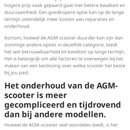
hogere prijs vaak gepaard gaat met betere kwaliteit en
duurzaamheid. Een goedkopere optie kan op de lange
termijn uiteindelijk meer kosten aan reparaties en
onderhoud.
Kortom, hoewel de AGM scooter duurder kan zijn dan
sommige andere opties in dezelfde categorie, biedt
het wel betrouwbaarheid en kwaliteit op lange termijn.
Het is belangrijk om alle factoren te overwegen bij het
maken van een beslissing over welke scooter het beste
bij jou past.
Het onderhoud van de AGM-
scooter is meer
gecompliceerd en tijdrovend
dan bij andere modellen.
Hoewel de AGM-scooter veel voordelen biedt, is het