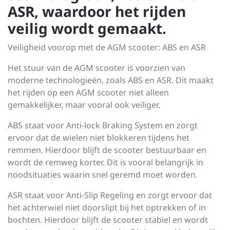
ASR, waardoor het rijden
veilig wordt gemaakt.
Veiligheid voorop met de AGM scooter: ABS en ASR
Het stuur van de AGM scooter is voorzien van
moderne technologieën, zoals ABS en ASR. Dit maakt
het rijden op een AGM scooter niet alleen
gemakkelijker, maar vooral ook veiliger.
ABS staat voor Anti-lock Braking System en zorgt
ervoor dat de wielen niet blokkeren tijdens het
remmen. Hierdoor blijft de scooter bestuurbaar en
wordt de remweg korter. Dit is vooral belangrijk in
noodsituaties waarin snel geremd moet worden.
ASR staat voor Anti-Slip Regeling en zorgt ervoor dat
het achterwiel niet doorslipt bij het optrekken of in
bochten. Hierdoor blijft de scooter stabiel en wordt