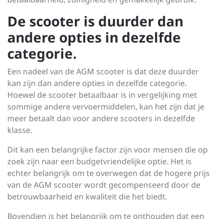
De scooter is duurder dan
andere opties in dezelfde
categorie.
Een nadeel van de AGM scooter is dat deze duurder
kan zijn dan andere opties in dezelfde categorie.
Hoewel de scooter betaalbaar is in vergelijking met
sommige andere vervoermiddelen, kan het zijn dat je
meer betaalt dan voor andere scooters in dezelfde
klasse.
Dit kan een belangrijke factor zijn voor mensen die op
zoek zijn naar een budgetvriendelijke optie. Het is
echter belangrijk om te overwegen dat de hogere prijs
van de AGM scooter wordt gecompenseerd door de
betrouwbaarheid en kwaliteit die het biedt.
Bovendien is het belangrijk om te onthouden dat een