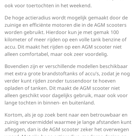
ook voor toertochten in het weekend.
De hoge actieradius wordt mogelijk gemaakt door de
zuinige en efficiënte motoren die in de AGM scooters
worden gebruikt. Hierdoor kun je met gemak 100
kilometer of meer rijden op een volle tank benzine of
accu. Dit maakt het rijden op een AGM scooter niet
alleen comfortabel, maar ook zeer voordelig.
Bovendien zijn er verschillende modellen beschikbaar
met extra grote brandstoftanks of accu’s, zodat je nog
verder kunt rijden zonder tussendoor te hoeven
opladen of tanken. Dit maakt de AGM scooter niet
alleen geschikt voor dagelijks gebruik, maar ook voor
lange tochten in binnen- en buitenland.
Kortom, als je op zoek bent naar een betrouwbaar en
zuinig vervoermiddel waarmee je lange afstanden kunt
afleggen, dan is de AGM scooter zeker het overwegen