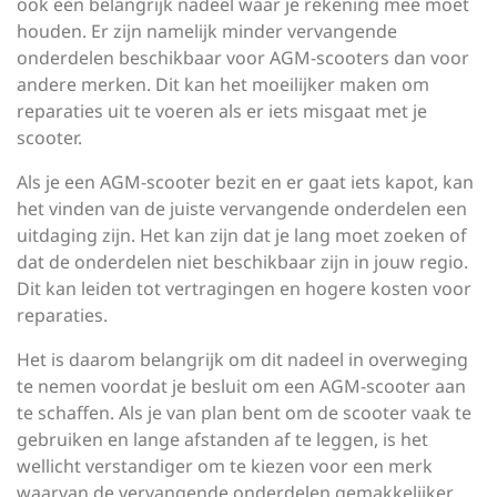
ook een belangrijk nadeel waar je rekening mee moet
houden. Er zijn namelijk minder vervangende
onderdelen beschikbaar voor AGM-scooters dan voor
andere merken. Dit kan het moeilijker maken om
reparaties uit te voeren als er iets misgaat met je
scooter.
Als je een AGM-scooter bezit en er gaat iets kapot, kan
het vinden van de juiste vervangende onderdelen een
uitdaging zijn. Het kan zijn dat je lang moet zoeken of
dat de onderdelen niet beschikbaar zijn in jouw regio.
Dit kan leiden tot vertragingen en hogere kosten voor
reparaties.
Het is daarom belangrijk om dit nadeel in overweging
te nemen voordat je besluit om een AGM-scooter aan
te schaffen. Als je van plan bent om de scooter vaak te
gebruiken en lange afstanden af te leggen, is het
wellicht verstandiger om te kiezen voor een merk
waarvan de vervangende onderdelen gemakkelijker