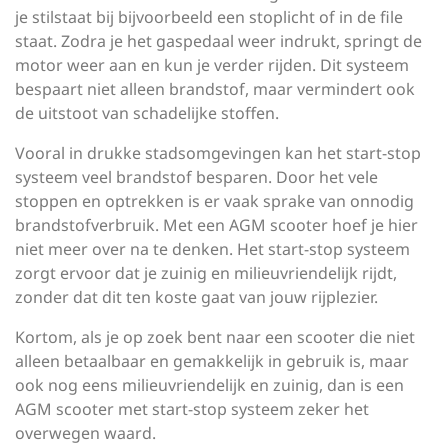
je stilstaat bij bijvoorbeeld een stoplicht of in de file
staat. Zodra je het gaspedaal weer indrukt, springt de
motor weer aan en kun je verder rijden. Dit systeem
bespaart niet alleen brandstof, maar vermindert ook
de uitstoot van schadelijke stoffen.
Vooral in drukke stadsomgevingen kan het start-stop
systeem veel brandstof besparen. Door het vele
stoppen en optrekken is er vaak sprake van onnodig
brandstofverbruik. Met een AGM scooter hoef je hier
niet meer over na te denken. Het start-stop systeem
zorgt ervoor dat je zuinig en milieuvriendelijk rijdt,
zonder dat dit ten koste gaat van jouw rijplezier.
Kortom, als je op zoek bent naar een scooter die niet
alleen betaalbaar en gemakkelijk in gebruik is, maar
ook nog eens milieuvriendelijk en zuinig, dan is een
AGM scooter met start-stop systeem zeker het
overwegen waard.