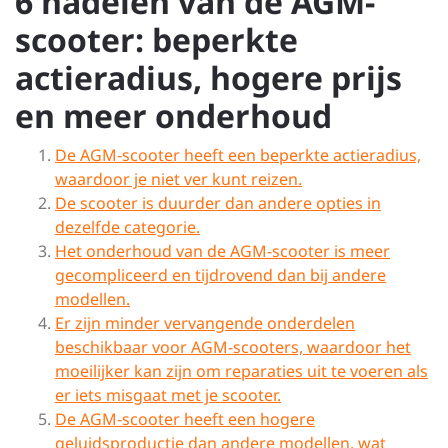
6 nadelen van de AGM-
scooter: beperkte
actieradius, hogere prijs
en meer onderhoud
De AGM-scooter heeft een beperkte actieradius,
waardoor je niet ver kunt reizen.
De scooter is duurder dan andere opties in
dezelfde categorie.
Het onderhoud van de AGM-scooter is meer
gecompliceerd en tijdrovend dan bij andere
modellen.
Er zijn minder vervangende onderdelen
beschikbaar voor AGM-scooters, waardoor het
moeilijker kan zijn om reparaties uit te voeren als
er iets misgaat met je scooter.
De AGM-scooter heeft een hogere
geluidsproductie dan andere modellen, wat