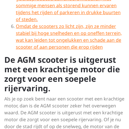
sommige mensen als storend kunnen ervaren
tijdens het rijden of parkeren in drukke buurten
of steden.
Omdat de scooters zo licht zijn, zijn ze minder
stabiel bij hoge snelheden en op oneffen terrein,
wat kan leiden tot ongelukken en schade aan de
scooter of aan personen die erop rijden
De AGM scooter is uitgerust
met een krachtige motor die
zorgt voor een soepele
rijervaring.
Als je op zoek bent naar een scooter met een krachtige
motor, dan is de AGM scooter zeker het overwegen
waard. De AGM scooter is uitgerust met een krachtige
motor die zorgt voor een soepele rijervaring. Of je nu
door de stad rijdt of op de snelweg, de motor van de