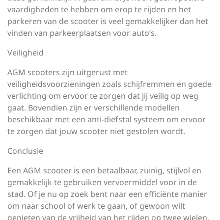
vaardigheden te hebben om erop te rijden en het
parkeren van de scooter is veel gemakkelijker dan het
vinden van parkeerplaatsen voor auto’s.
Veiligheid
AGM scooters zijn uitgerust met
veiligheidsvoorzieningen zoals schijfremmen en goede
verlichting om ervoor te zorgen dat jij veilig op weg
gaat. Bovendien zijn er verschillende modellen
beschikbaar met een anti-diefstal systeem om ervoor
te zorgen dat jouw scooter niet gestolen wordt.
Conclusie
Een AGM scooter is een betaalbaar, zuinig, stijlvol en
gemakkelijk te gebruiken vervoermiddel voor in de
stad. Of je nu op zoek bent naar een efficiënte manier
om naar school of werk te gaan, of gewoon wilt
genieten van de vrijheid van het rijden op twee wielen,