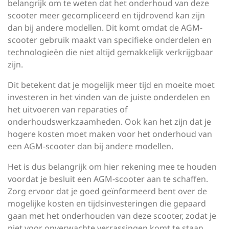
belangrijk om te weten dat het onderhoud van deze
scooter meer gecompliceerd en tijdrovend kan zijn
dan bij andere modellen. Dit komt omdat de AGM-
scooter gebruik maakt van specifieke onderdelen en
technologieën die niet altijd gemakkelijk verkrijgbaar
zijn.
Dit betekent dat je mogelijk meer tijd en moeite moet
investeren in het vinden van de juiste onderdelen en
het uitvoeren van reparaties of
onderhoudswerkzaamheden. Ook kan het zijn dat je
hogere kosten moet maken voor het onderhoud van
een AGM-scooter dan bij andere modellen.
Het is dus belangrijk om hier rekening mee te houden
voordat je besluit een AGM-scooter aan te schaffen.
Zorg ervoor dat je goed geïnformeerd bent over de
mogelijke kosten en tijdsinvesteringen die gepaard
gaan met het onderhouden van deze scooter, zodat je
niet voor onverwachte verrassingen komt te staan.