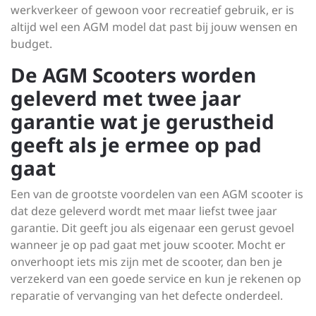
werkverkeer of gewoon voor recreatief gebruik, er is
altijd wel een AGM model dat past bij jouw wensen en
budget.
De AGM Scooters worden
geleverd met twee jaar
garantie wat je gerustheid
geeft als je ermee op pad
gaat
Een van de grootste voordelen van een AGM scooter is
dat deze geleverd wordt met maar liefst twee jaar
garantie. Dit geeft jou als eigenaar een gerust gevoel
wanneer je op pad gaat met jouw scooter. Mocht er
onverhoopt iets mis zijn met de scooter, dan ben je
verzekerd van een goede service en kun je rekenen op
reparatie of vervanging van het defecte onderdeel.