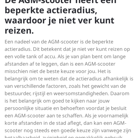
beperkte actieradius,
waardoor je niet ver kunt
reizen.
Een nadeel van de AGM-scooter is de beperkte
actieradius. Dit betekent dat je niet ver kunt reizen op
een volle tank of accu. Als je van plan bent om lange
afstanden af te leggen, dan is een AGM-scooter
misschien niet de beste keuze voor jou. Het is
belangrijk om te weten dat de actieradius afhankelijk is
van verschillende factoren, zoals het gewicht van de
bestuurder, rijstijl en weersomstandigheden. Daarom
is het belangrijk om goed te kijken naar jouw
persoonlijke situatie en behoeften voordat je besluit
een AGM-scooter aan te schaffen. Als je voornamelijk
korte afstanden in de stad aflegt, dan kan een AGM-
scooter nog steeds een goede keuze zijn vanwege zijn
betaalbaarheid, zuinigheid en gemakkelijk gebruik.