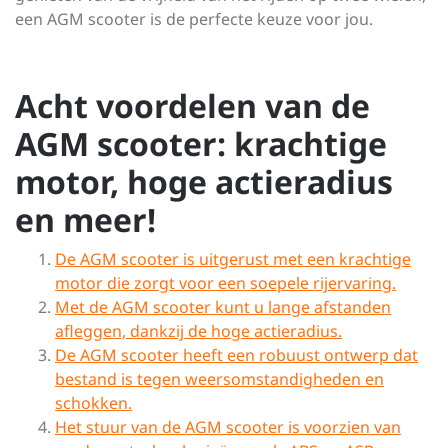
een AGM scooter is de perfecte keuze voor jou.
Acht voordelen van de
AGM scooter: krachtige
motor, hoge actieradius
en meer!
De AGM scooter is uitgerust met een krachtige
motor die zorgt voor een soepele rijervaring.
Met de AGM scooter kunt u lange afstanden
afleggen, dankzij de hoge actieradius.
De AGM scooter heeft een robuust ontwerp dat
bestand is tegen weersomstandigheden en
schokken.
Het stuur van de AGM scooter is voorzien van