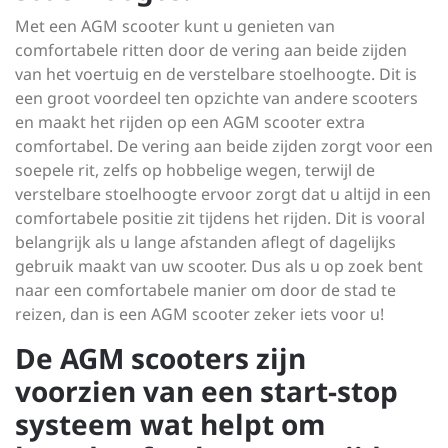
Met een AGM scooter kunt u genieten van
comfortabele ritten door de vering aan beide zijden
van het voertuig en de verstelbare stoelhoogte. Dit is
een groot voordeel ten opzichte van andere scooters
en maakt het rijden op een AGM scooter extra
comfortabel. De vering aan beide zijden zorgt voor een
soepele rit, zelfs op hobbelige wegen, terwijl de
verstelbare stoelhoogte ervoor zorgt dat u altijd in een
comfortabele positie zit tijdens het rijden. Dit is vooral
belangrijk als u lange afstanden aflegt of dagelijks
gebruik maakt van uw scooter. Dus als u op zoek bent
naar een comfortabele manier om door de stad te
reizen, dan is een AGM scooter zeker iets voor u!
De AGM scooters zijn
voorzien van een start-stop
systeem wat helpt om