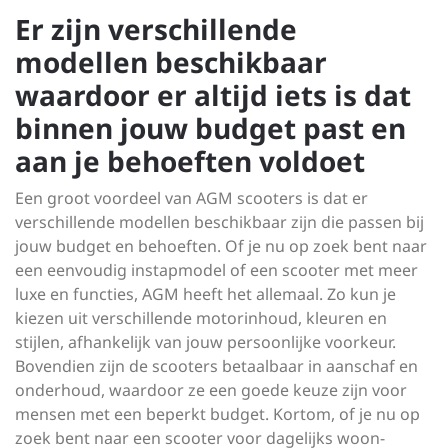
Er zijn verschillende
modellen beschikbaar
waardoor er altijd iets is dat
binnen jouw budget past en
aan je behoeften voldoet
Een groot voordeel van AGM scooters is dat er
verschillende modellen beschikbaar zijn die passen bij
jouw budget en behoeften. Of je nu op zoek bent naar
een eenvoudig instapmodel of een scooter met meer
luxe en functies, AGM heeft het allemaal. Zo kun je
kiezen uit verschillende motorinhoud, kleuren en
stijlen, afhankelijk van jouw persoonlijke voorkeur.
Bovendien zijn de scooters betaalbaar in aanschaf en
onderhoud, waardoor ze een goede keuze zijn voor
mensen met een beperkt budget. Kortom, of je nu op
zoek bent naar een scooter voor dagelijks woon-