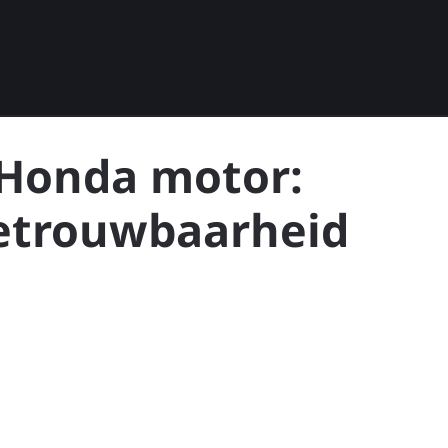
Honda motor:
Betrouwbaarheid