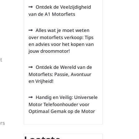
Ontdek de Veelzijdigheid
van de A1 Motorfiets
Alles wat je moet weten
over motorfiets verkoop: Tips
en advies voor het kopen van
jouw droommotor!
t
Ontdek de Wereld van de
Motorfiets: Passie, Avontuur
en Vrijheid!
Handig en Veilig: Universele
Motor Telefoonhouder voor
Optimaal Gemak op de Motor
rs