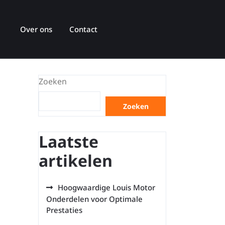
Over ons
Contact
Zoeken
Zoeken
Laatste
artikelen
Hoogwaardige Louis Motor
Onderdelen voor Optimale
Prestaties