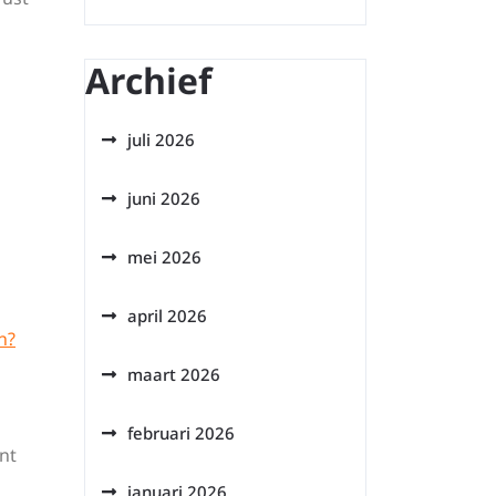
Archief
juli 2026
juni 2026
mei 2026
april 2026
n?
maart 2026
februari 2026
nt
januari 2026