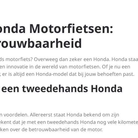
nda Motorfietsen:
trouwbaarheid
s motorfiets? Overweeg dan zeker een Honda. Honda staa
n innovatie in de wereld van motorfietsen. Of je nu een
 er is altijd een Honda-model dat bij jouw behoeften past.
 een tweedehands Honda
 voordelen. Allereerst staat Honda bekend om zijn
ekent dat je met een tweedehands Honda nog vele kilomete
ken over de betrouwbaarheid van de motor.